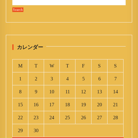
カレンダー
M
T
W
T
F
S
S
1
2
3
4
5
6
7
8
9
10
11
12
13
14
15
16
17
18
19
20
21
22
23
24
25
26
27
28
29
30