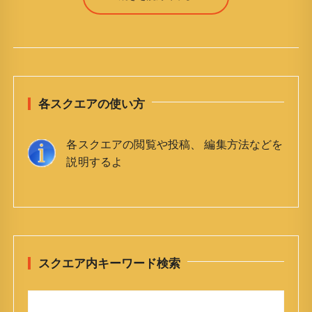
各スクエアの使い方
各スクエアの閲覧や投稿、 編集方法などを
説明するよ
スクエア内キーワード検索