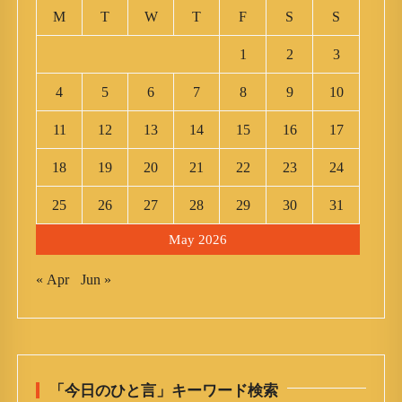
M
T
W
T
F
S
S
1
2
3
4
5
6
7
8
9
10
11
12
13
14
15
16
17
18
19
20
21
22
23
24
25
26
27
28
29
30
31
May 2026
« Apr
Jun »
「今日のひと言」キーワード検索