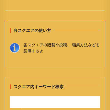
各スクエアの使い方
各スクエアの閲覧や投稿、 編集方法などを
説明するよ
スクエア内キーワード検索