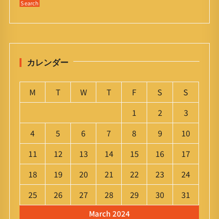
カレンダー
M
T
W
T
F
S
S
1
2
3
4
5
6
7
8
9
10
11
12
13
14
15
16
17
18
19
20
21
22
23
24
25
26
27
28
29
30
31
March 2024