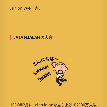
Jun
on
W杯、完。
JALANJALANの大家
1996年2月にJalanJalanを立ち上げて2000万人以