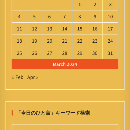
1
2
3
4
5
6
7
8
9
10
11
12
13
14
15
16
17
18
19
20
21
22
23
24
25
26
27
28
29
30
31
March 2024
« Feb
Apr »
「今日のひと言」キーワード検索
S