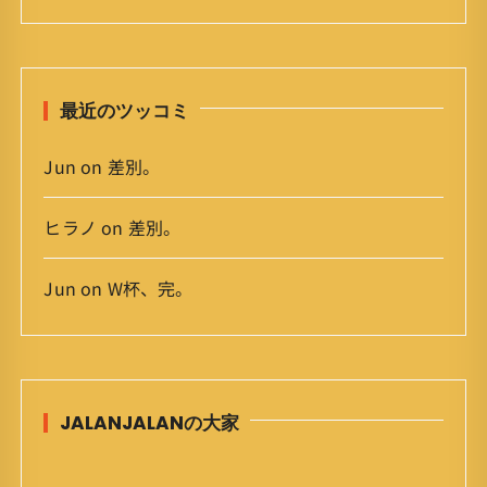
イ
ブ
最近のツッコミ
Jun
on
差別。
ヒラノ
on
差別。
Jun
on
W杯、完。
JALANJALANの大家