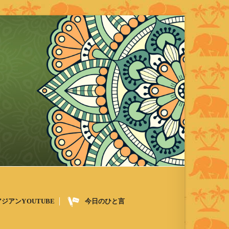
アジアンYOUTUBE
今日のひと言