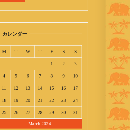
カレンダー
M
T
W
T
F
S
S
1
2
3
4
5
6
7
8
9
10
11
12
13
14
15
16
17
18
19
20
21
22
23
24
25
26
27
28
29
30
31
March 2024