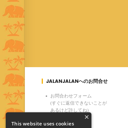
JALANJALANへのお問合せ
お問合わせフォーム
(すぐに返信できないことが
あるけど許してね)
×
This website uses cookies