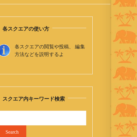
各スクエアの使い方
各スクエアの閲覧や投稿、 編集
方法などを説明するよ
スクエア内キーワード検索