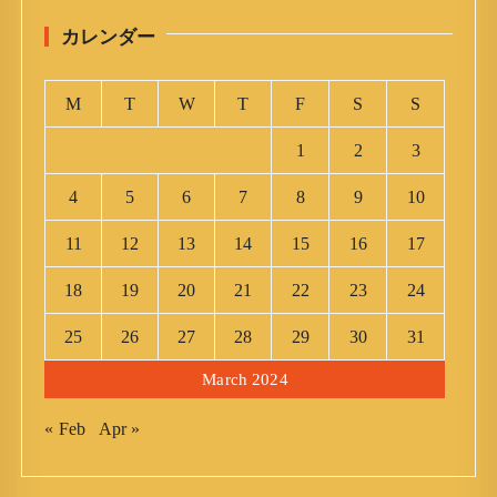
カレンダー
M
T
W
T
F
S
S
1
2
3
4
5
6
7
8
9
10
11
12
13
14
15
16
17
18
19
20
21
22
23
24
25
26
27
28
29
30
31
March 2024
« Feb
Apr »