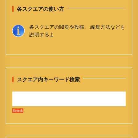
各スクエアの使い方
各スクエアの閲覧や投稿、 編集方法などを
説明するよ
スクエア内キーワード検索