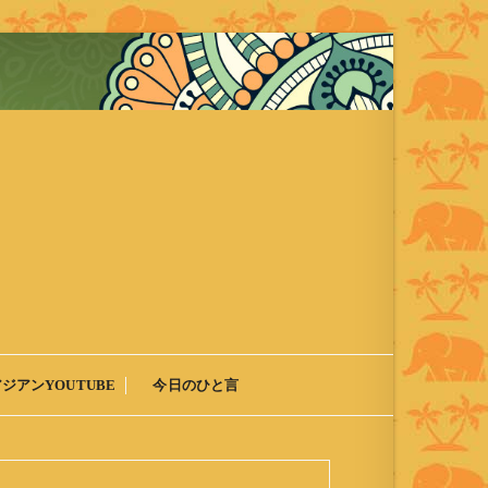
アジアンYOUTUBE
今日のひと言