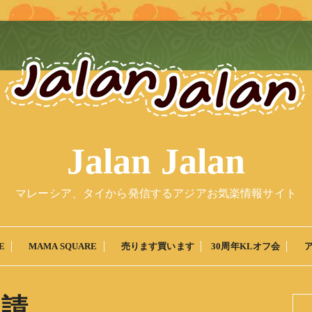
Jalan Jalan
マレーシア、タイから発信するアジアお気楽情報サイト
MAMA SQUARE
売ります買います
30周年KLオフ会