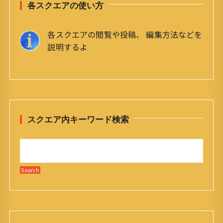
各スクエアの使い方
各スクエアの閲覧や投稿、 編集方法などを
説明するよ
スクエア内キーワード検索