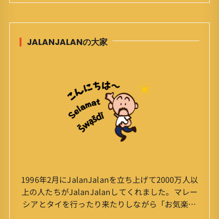
JALANJALANの大家
1996年2月にJalanJalanを立ち上げて2000万人以
上の人たちがJalanJalanしてくれました。マレー
シアとタイを行ったり来たりしながら「お気楽」
をモットーに鼻くそほじりながらやってます。 山