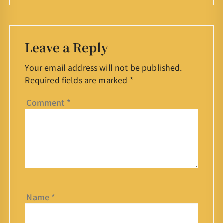
Leave a Reply
Your email address will not be published.
Required fields are marked
*
Comment
*
Name
*