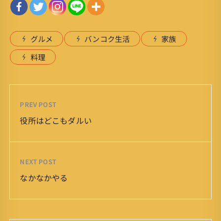
グルメ
バンコク生活
家族
料理
PREV POST
役所はどこもダルい
NEXT POST
なかなかやる