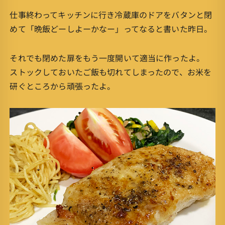
仕事終わってキッチンに行き冷蔵庫のドアをバタンと閉
めて「晩飯どーしよーかなー」ってなると書いた昨日。
それでも閉めた扉をもう一度開いて適当に作ったよ。
ストックしておいたご飯も切れてしまったので、お米を
研ぐところから頑張ったよ。