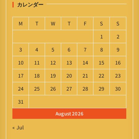
カレンダー
M
T
W
T
F
S
S
1
2
3
4
5
6
7
8
9
10
11
12
13
14
15
16
17
18
19
20
21
22
23
24
25
26
27
28
29
30
31
August 2026
« Jul