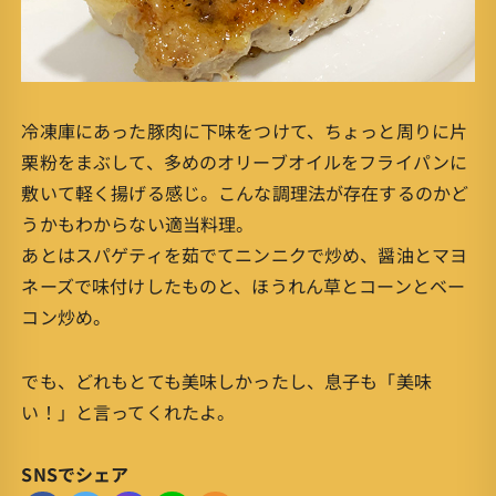
冷凍庫にあった豚肉に下味をつけて、ちょっと周りに片
栗粉をまぶして、多めのオリーブオイルをフライパンに
敷いて軽く揚げる感じ。こんな調理法が存在するのかど
うかもわからない適当料理。
あとはスパゲティを茹でてニンニクで炒め、醤油とマヨ
ネーズで味付けしたものと、ほうれん草とコーンとベー
コン炒め。
でも、どれもとても美味しかったし、息子も「美味
い！」と言ってくれたよ。
SNSでシェア