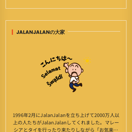
JALANJALANの大家
1996年2月にJalanJalanを立ち上げて2000万人以
上の人たちがJalanJalanしてくれました。マレー
シアとタイを行ったり来たりしながら「お気楽」