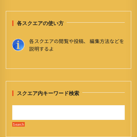
各スクエアの使い方
各スクエアの閲覧や投稿、 編集方法などを
説明するよ
スクエア内キーワード検索