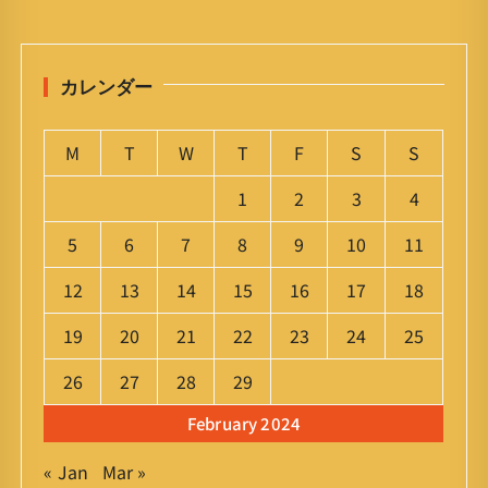
カレンダー
M
T
W
T
F
S
S
1
2
3
4
5
6
7
8
9
10
11
12
13
14
15
16
17
18
19
20
21
22
23
24
25
26
27
28
29
February 2024
« Jan
Mar »