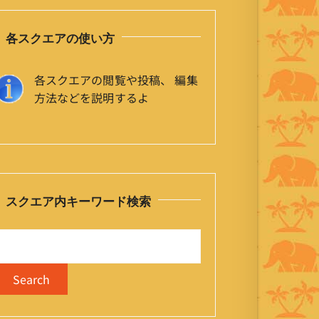
各スクエアの使い方
各スクエアの閲覧や投稿、 編集
方法などを説明するよ
スクエア内キーワード検索