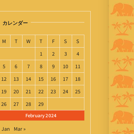
カレンダー
M
T
W
T
F
S
S
1
2
3
4
5
6
7
8
9
10
11
12
13
14
15
16
17
18
19
20
21
22
23
24
25
26
27
28
29
February 2024
« Jan
Mar »