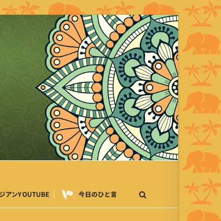
ジアンYOUTUBE
今日のひと言