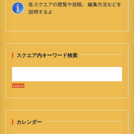
各スクエアの閲覧や投稿、 編集方法などを
説明するよ
スクエア内キーワード検索
カレンダー