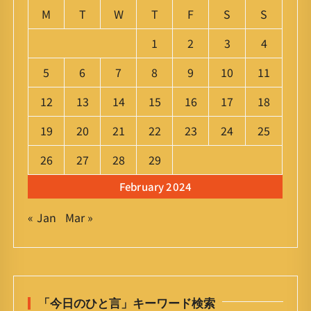
M
T
W
T
F
S
S
1
2
3
4
5
6
7
8
9
10
11
12
13
14
15
16
17
18
19
20
21
22
23
24
25
26
27
28
29
February 2024
« Jan
Mar »
「今日のひと言」キーワード検索