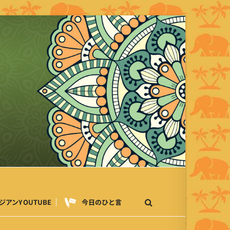
ジアンYOUTUBE
今日のひと言