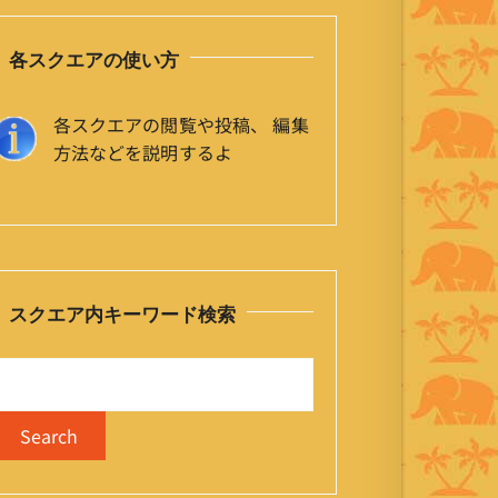
各スクエアの使い方
各スクエアの閲覧や投稿、 編集
方法などを説明するよ
スクエア内キーワード検索