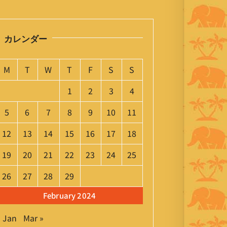
カレンダー
M
T
W
T
F
S
S
1
2
3
4
5
6
7
8
9
10
11
12
13
14
15
16
17
18
19
20
21
22
23
24
25
26
27
28
29
February 2024
« Jan
Mar »