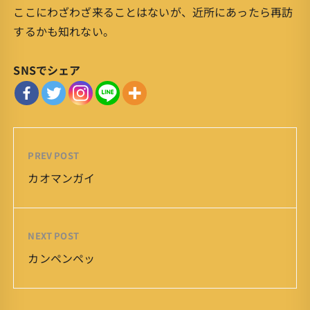
ここにわざわざ来ることはないが、近所にあったら再訪
するかも知れない。
SNSでシェア
PREV POST
カオマンガイ
NEXT POST
カンペンペッ