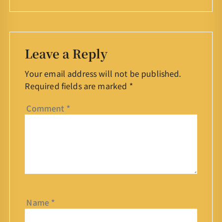
Leave a Reply
Your email address will not be published.
Required fields are marked
*
Comment
*
Name
*