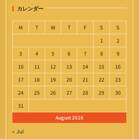
カレンダー
M
T
W
T
F
S
S
1
2
3
4
5
6
7
8
9
10
11
12
13
14
15
16
17
18
19
20
21
22
23
24
25
26
27
28
29
30
31
August 2026
« Jul