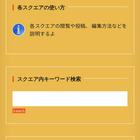
各スクエアの使い方
各スクエアの閲覧や投稿、 編集方法などを
説明するよ
スクエア内キーワード検索