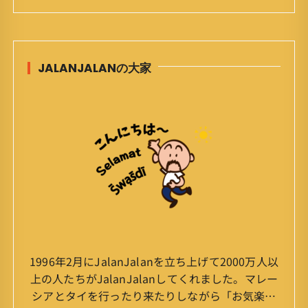
JALANJALANの大家
1996年2月にJalanJalanを立ち上げて2000万人以
上の人たちがJalanJalanしてくれました。マレー
シアとタイを行ったり来たりしながら「お気楽」