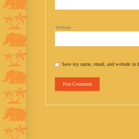
Website
Save my name, email, and website in t