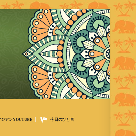
アジアンYOUTUBE
今日のひと言