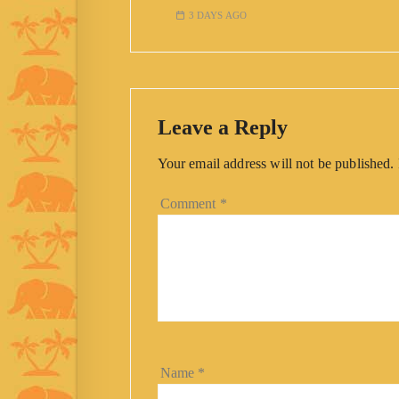
3 DAYS AGO
Leave a Reply
Your email address will not be published.
Comment
*
Name
*