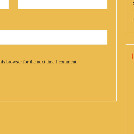
J
his browser for the next time I comment.