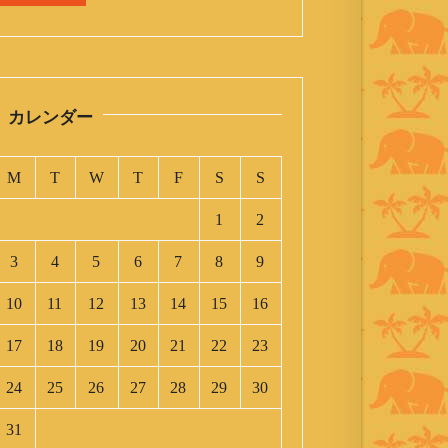
カレンダー
M
T
W
T
F
S
S
1
2
3
4
5
6
7
8
9
10
11
12
13
14
15
16
17
18
19
20
21
22
23
24
25
26
27
28
29
30
31