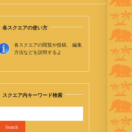
各スクエアの使い方
各スクエアの閲覧や投稿、 編集
方法などを説明するよ
スクエア内キーワード検索