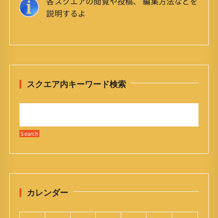
各スクエアの閲覧や投稿、 編集方法などを
説明するよ
スクエア内キーワード検索
カレンダー