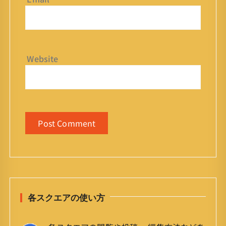
Website
各スクエアの使い方