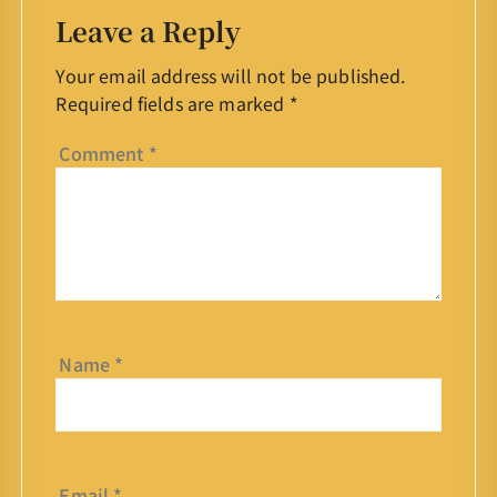
Leave a Reply
Your email address will not be published.
Required fields are marked
*
Comment
*
Name
*
Email
*