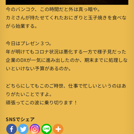
今のバンコク、この時間だと外は真っ暗や。
カミさんが持たせてくれたおにぎりと玉子焼きを食べな
がら始業する。
今日はプレゼン３つ。
年が明けてもコロナ状況は悪化する一方で様子見だった
企業のDXが一気に進み出したのか、期末までに処理しな
いといけない予算があるのか。
どちらにしてもこのご時世、仕事で忙しいというのはあ
りがたいことですよ。
頑張ってこの波に乗り切ります！
SNSでシェア