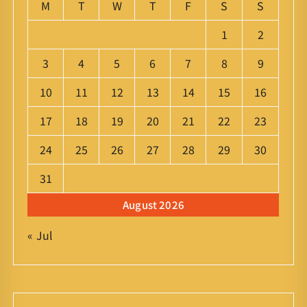
M
T
W
T
F
S
S
1
2
3
4
5
6
7
8
9
10
11
12
13
14
15
16
17
18
19
20
21
22
23
24
25
26
27
28
29
30
31
August 2026
« Jul