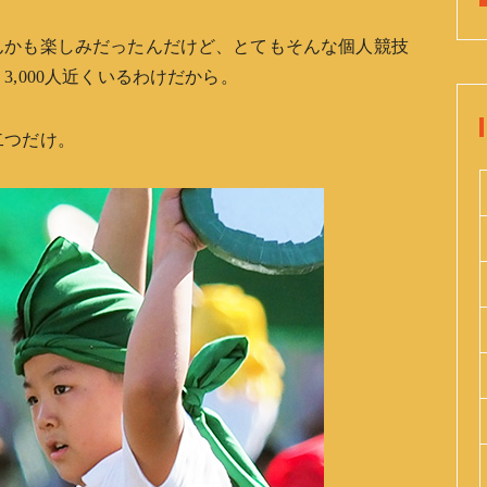
んかも楽しみだったんだけど、とてもそんな個人競技
,000人近くいるわけだから。
二つだけ。