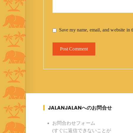
Save my name, email, and website in t
JALANJALANへのお問合せ
お問合わせフォーム
(すぐに返信できないことが