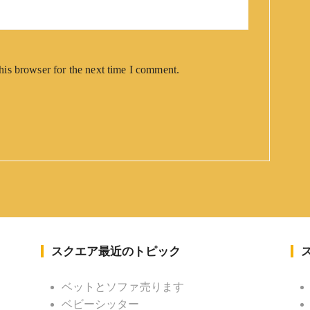
his browser for the next time I comment.
スクエア最近のトピック
ベットとソファ売ります
ベビーシッター