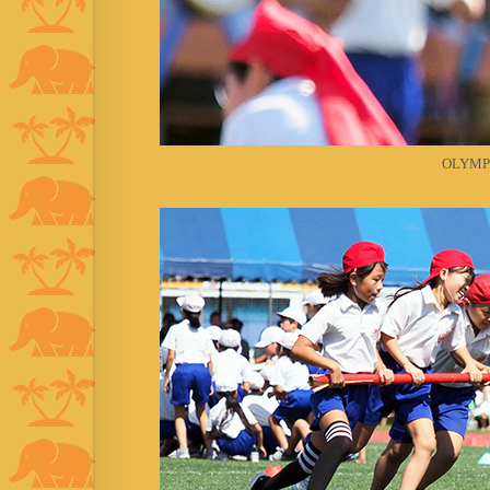
OLYMP