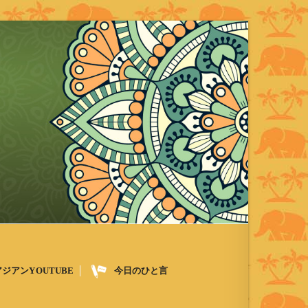
アジアンYOUTUBE
今日のひと言