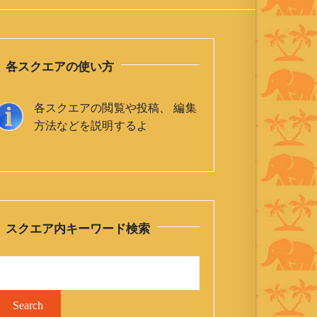
各スクエアの使い方
各スクエアの閲覧や投稿、 編集
方法などを説明するよ
スクエア内キーワード検索