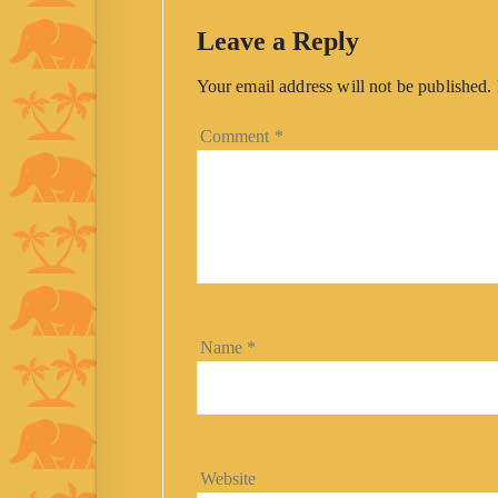
Leave a Reply
Your email address will not be published.
Comment
*
Name
*
Website