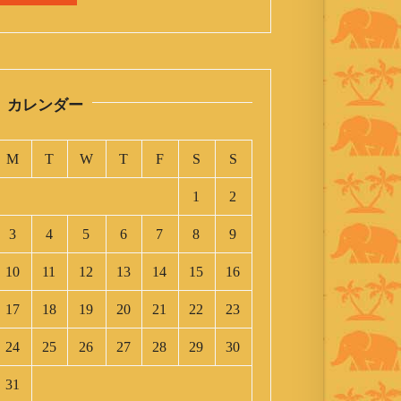
カレンダー
M
T
W
T
F
S
S
1
2
3
4
5
6
7
8
9
10
11
12
13
14
15
16
17
18
19
20
21
22
23
24
25
26
27
28
29
30
31