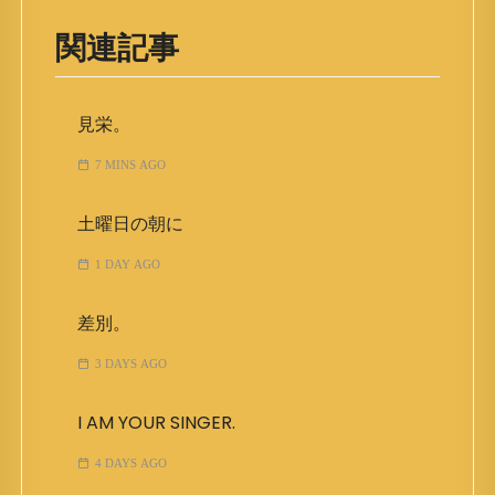
関連記事
見栄。
7 MINS AGO
土曜日の朝に
1 DAY AGO
差別。
3 DAYS AGO
I AM YOUR SINGER.
4 DAYS AGO