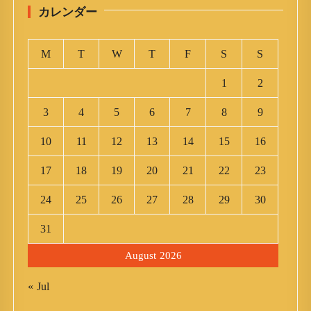
カレンダー
M
T
W
T
F
S
S
1
2
3
4
5
6
7
8
9
10
11
12
13
14
15
16
17
18
19
20
21
22
23
24
25
26
27
28
29
30
31
August 2026
« Jul