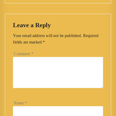
Leave a Reply
Your email address will not be published.
Required
fields are marked
*
Comment
*
Name
*