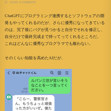
LEAVE A COMMENT
ChatGPTにプログラミング連携するとソフトウェアの開
発もやってくれるのだが、さらに優秀になってきている
のは、完了後にバグが見つかると自分でそれを修正し、
自分だけで最終完成まで持ってってくれるところだ。
これはどんなに優秀なプログラマでも敵わない。
そのくらい知能を高めたAIだが、