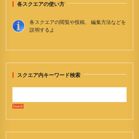
各スクエアの使い方
各スクエアの閲覧や投稿、 編集方法などを
説明するよ
スクエア内キーワード検索