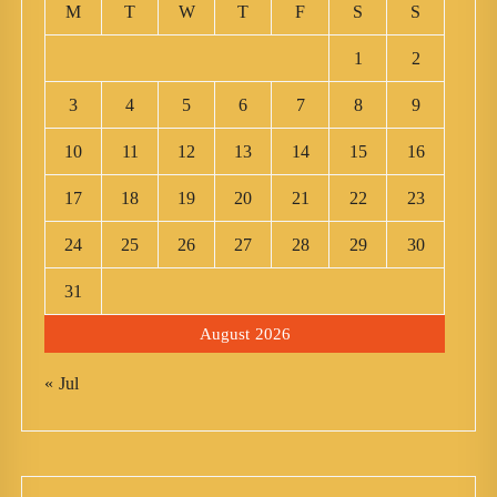
M
T
W
T
F
S
S
1
2
3
4
5
6
7
8
9
10
11
12
13
14
15
16
17
18
19
20
21
22
23
24
25
26
27
28
29
30
31
August 2026
« Jul