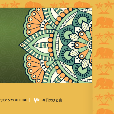
アジアンYOUTUBE
今日のひと言