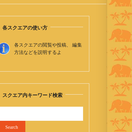
各スクエアの使い方
各スクエアの閲覧や投稿、 編集
方法などを説明するよ
スクエア内キーワード検索