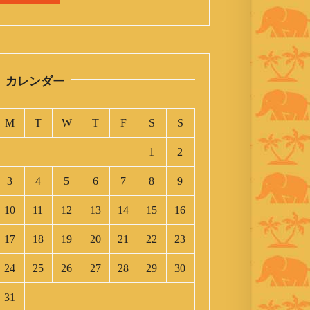
カレンダー
M
T
W
T
F
S
S
1
2
3
4
5
6
7
8
9
10
11
12
13
14
15
16
17
18
19
20
21
22
23
24
25
26
27
28
29
30
31