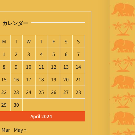
カレンダー
M
T
W
T
F
S
S
1
2
3
4
5
6
7
8
9
10
11
12
13
14
15
16
17
18
19
20
21
22
23
24
25
26
27
28
29
30
April 2024
« Mar
May »