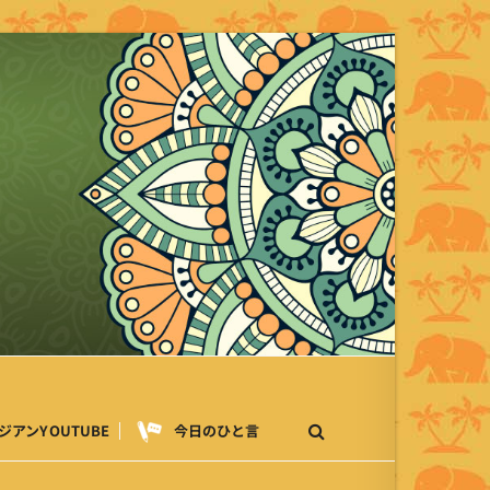
ジアンYOUTUBE
今日のひと言