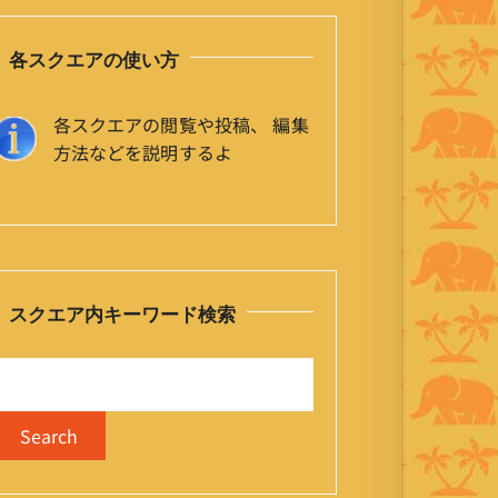
各スクエアの使い方
各スクエアの閲覧や投稿、 編集
方法などを説明するよ
スクエア内キーワード検索