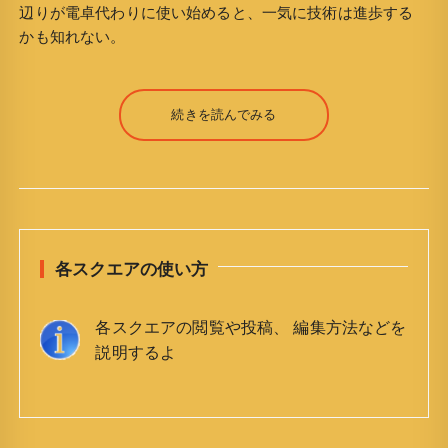
辺りが電卓代わりに使い始めると、一気に技術は進歩する
かも知れない。
続きを読んでみる
各スクエアの使い方
各スクエアの閲覧や投稿、 編集方法などを
説明するよ