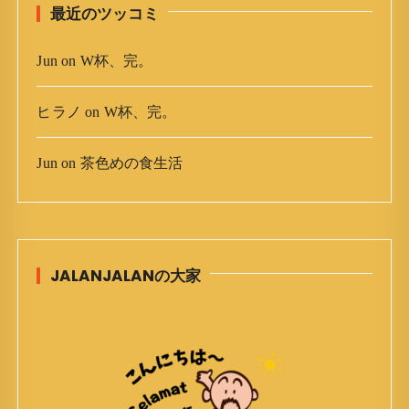
最近のツッコミ
Jun
on
W杯、完。
ヒラノ
on
W杯、完。
Jun
on
茶色めの食生活
JALANJALANの大家