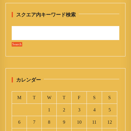
スクエア内キーワード検索
カレンダー
M
T
W
T
F
S
S
1
2
3
4
5
6
7
8
9
10
11
12