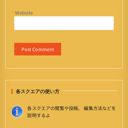
Website
各スクエアの使い方
各スクエアの閲覧や投稿、 編集方法などを
説明するよ