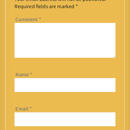
Required fields are marked
*
Comment
*
Name
*
Email
*