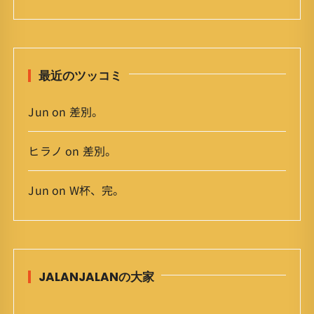
イ
ブ
最近のツッコミ
Jun
on
差別。
ヒラノ
on
差別。
Jun
on
W杯、完。
JALANJALANの大家