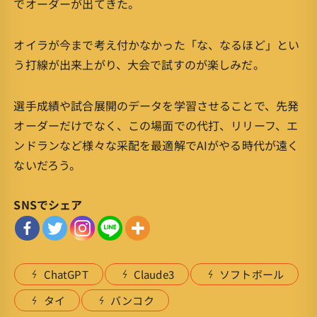
でオーダーが出てきた。
オイラが今まで考え付かなかった「な、なるほど」とい
う打線が出来上がり、大会で試すのが楽しみだ。
選手成績や試合展開のデータを学習させることで、先発
オーダーだけでなく、この場面での代打、リリーフ、エ
ンドランなど様々な采配を最適解でAIがやる時代が遠く
ないだろう。
SNSでシェア
ChatGPT
Claude3
ソフトボール
タイ
バンコク