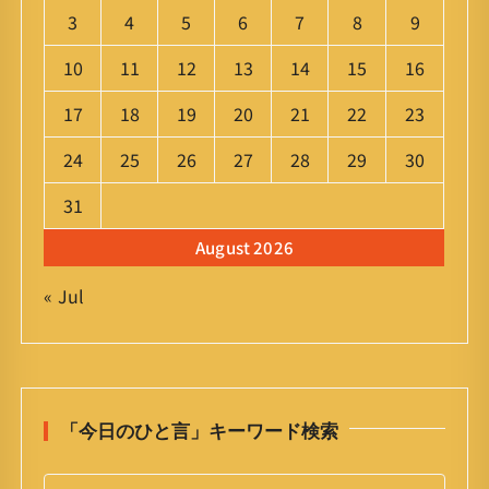
3
4
5
6
7
8
9
10
11
12
13
14
15
16
17
18
19
20
21
22
23
24
25
26
27
28
29
30
31
August 2026
« Jul
「今日のひと言」キーワード検索
S