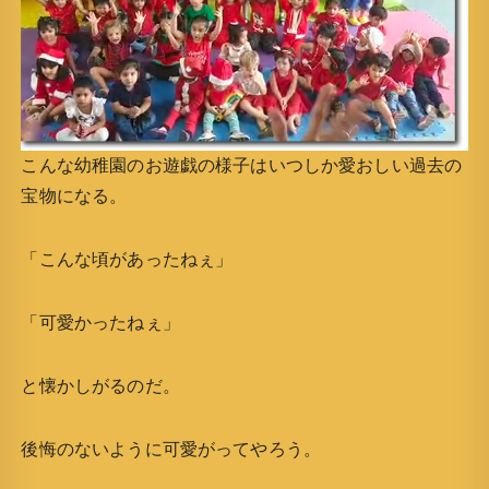
こんな幼稚園のお遊戯の様子はいつしか愛おしい過去の
宝物になる。
「こんな頃があったねぇ」
「可愛かったねぇ」
と懐かしがるのだ。
後悔のないように可愛がってやろう。