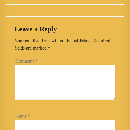
Leave a Reply
Your email address will not be published.
Required
fields are marked
*
Comment
*
Name
*