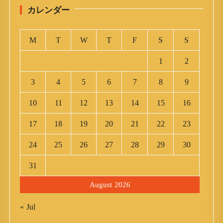
カレンダー
M
T
W
T
F
S
S
1
2
3
4
5
6
7
8
9
10
11
12
13
14
15
16
17
18
19
20
21
22
23
24
25
26
27
28
29
30
31
August 2026
« Jul