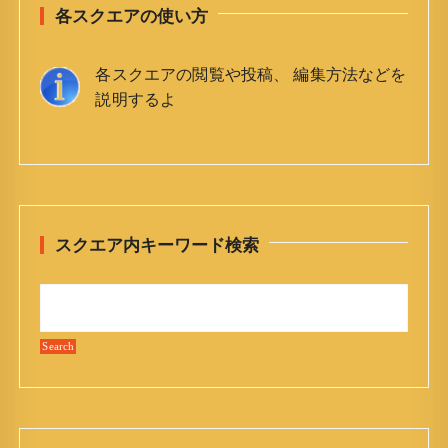
各スクエアの使い方
各スクエアの閲覧や投稿、 編集方法などを
説明するよ
スクエア内キーワード検索