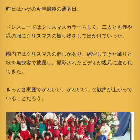
昨日はハゲの今年最後の通園日。
ドレスコードはクリスマスカラーらしく、二人とも赤や
緑の服にクリスマスの被り物をして出かけていった。
園内ではクリスマスの催しがあり、練習してきた踊りと
歌を無観客で披露し、撮影されたビデオが親元に送られ
てきた。
きっと各家庭でかわいい、かわいい、と歓声が上がって
いることだろう。