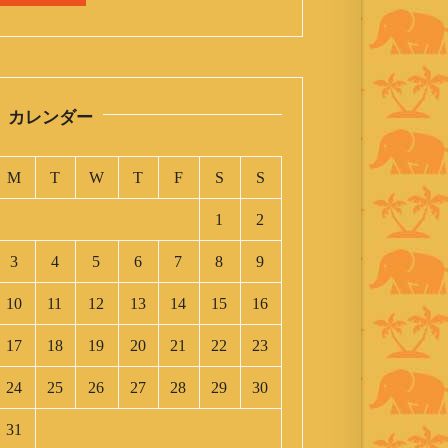
カレンダー
M
T
W
T
F
S
S
1
2
3
4
5
6
7
8
9
10
11
12
13
14
15
16
17
18
19
20
21
22
23
24
25
26
27
28
29
30
31