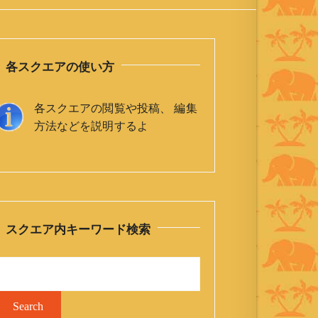
各スクエアの使い方
各スクエアの閲覧や投稿、 編集
方法などを説明するよ
スクエア内キーワード検索