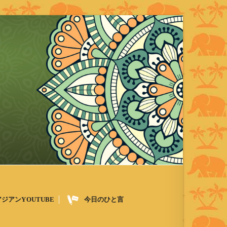
アジアンYOUTUBE
今日のひと言