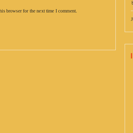
his browser for the next time I comment.
J