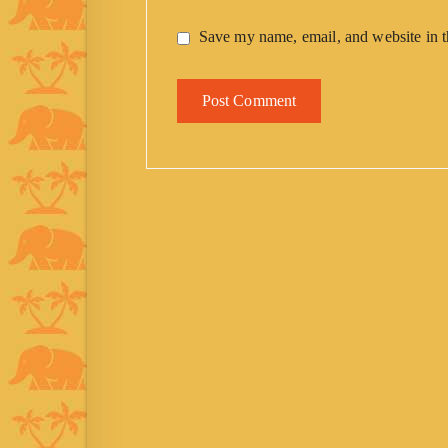
Save my name, email, and website in t