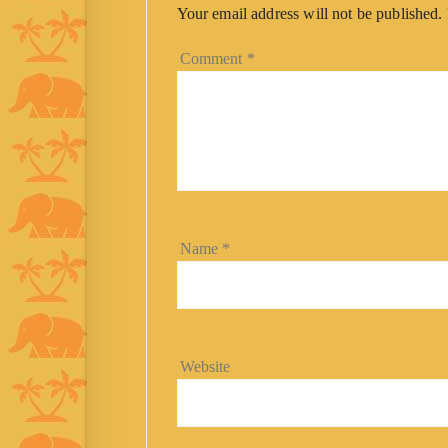
Your email address will not be published.
Comment
*
Name
*
Website