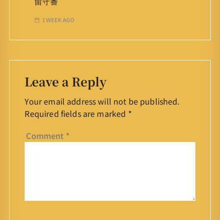
留守番
1 WEEK AGO
Leave a Reply
Your email address will not be published.
Required fields are marked
*
Comment
*