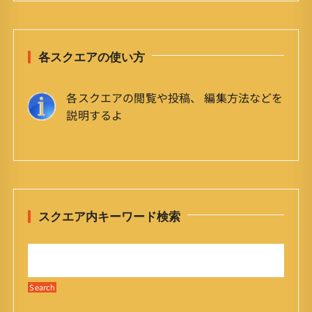
各スクエアの使い方
各スクエアの閲覧や投稿、 編集方法などを
説明するよ
スクエア内キーワード検索