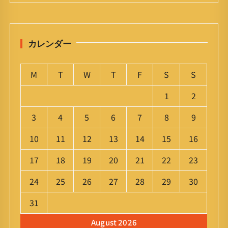
カレンダー
M
T
W
T
F
S
S
1
2
3
4
5
6
7
8
9
10
11
12
13
14
15
16
17
18
19
20
21
22
23
24
25
26
27
28
29
30
31
August 2026