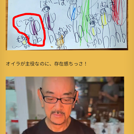
オイラが主役なのに、存在感ちっさ！