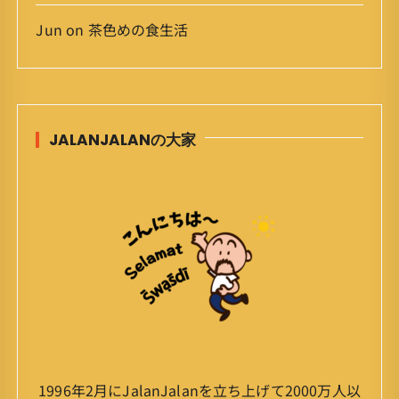
Jun
on
茶色めの食生活
JALANJALANの大家
1996年2月にJalanJalanを立ち上げて2000万人以