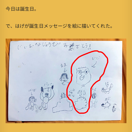
今日は誕生日。
で、はげが誕生日メッセージを絵に描いてくれた。