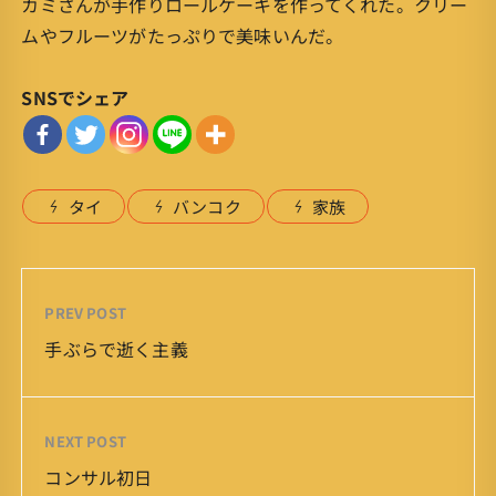
カミさんが手作りロールケーキを作ってくれた。クリー
ムやフルーツがたっぷりで美味いんだ。
SNSでシェア
タイ
バンコク
家族
PREV POST
手ぶらで逝く主義
NEXT POST
コンサル初日