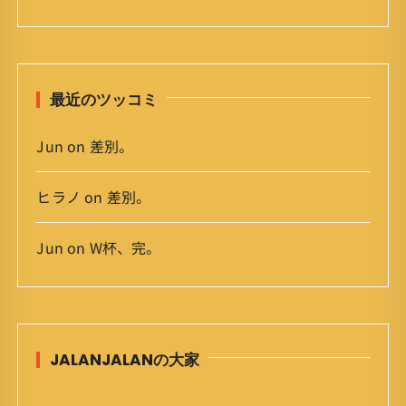
イ
ブ
最近のツッコミ
Jun
on
差別。
ヒラノ
on
差別。
Jun
on
W杯、完。
JALANJALANの大家