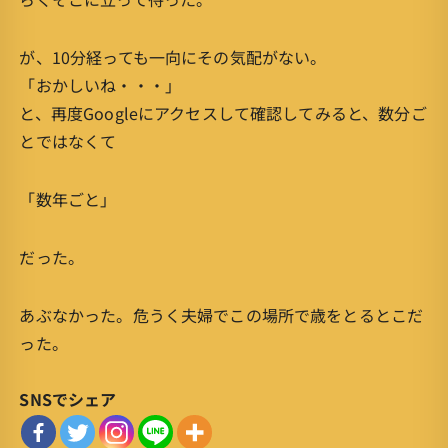
が、10分経っても一向にその気配がない。
「おかしいね・・・」
と、再度Googleにアクセスして確認してみると、数分ご
とではなくて
「数年ごと」
だった。
あぶなかった。危うく夫婦でこの場所で歳をとるとこだ
った。
SNSでシェア