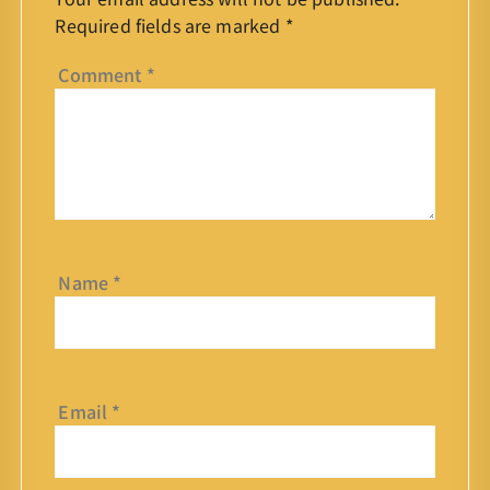
Required fields are marked
*
Comment
*
Name
*
Email
*