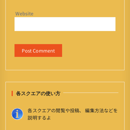
Website
各スクエアの使い方
各スクエアの閲覧や投稿、 編集方法などを
説明するよ