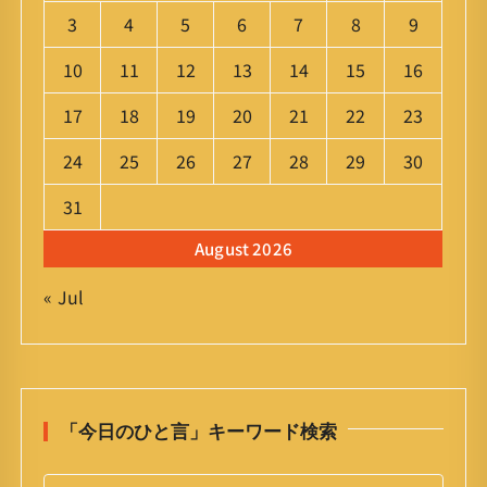
3
4
5
6
7
8
9
10
11
12
13
14
15
16
17
18
19
20
21
22
23
24
25
26
27
28
29
30
31
August 2026
« Jul
「今日のひと言」キーワード検索
S