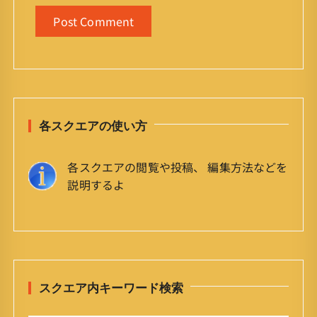
各スクエアの使い方
各スクエアの閲覧や投稿、 編集方法などを
説明するよ
スクエア内キーワード検索