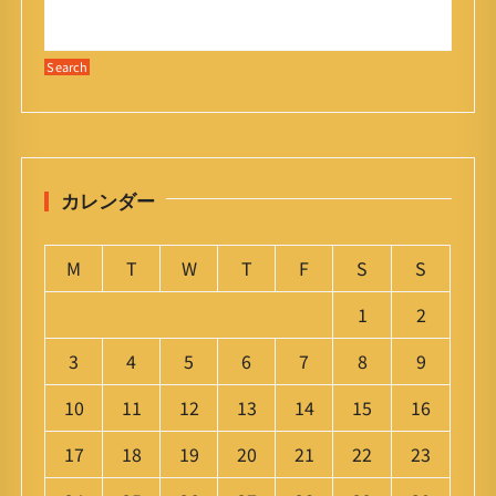
カレンダー
M
T
W
T
F
S
S
1
2
3
4
5
6
7
8
9
10
11
12
13
14
15
16
17
18
19
20
21
22
23