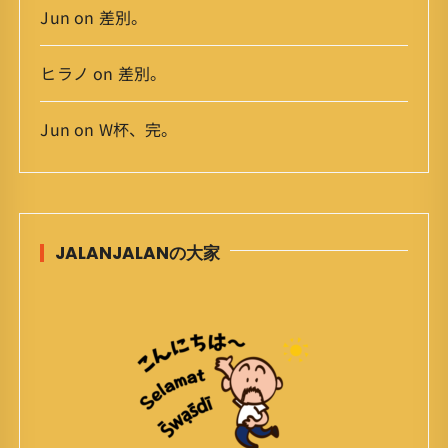
Jun
on
差別。
ヒラノ
on
差別。
Jun
on
W杯、完。
JALANJALANの大家