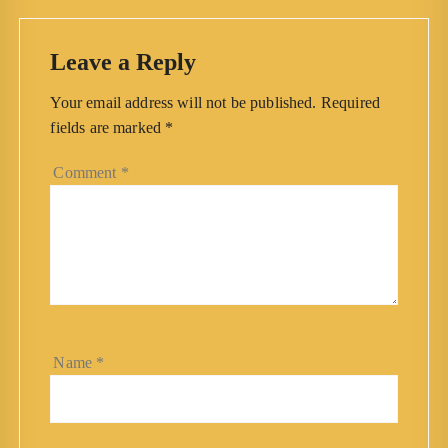
Leave a Reply
Your email address will not be published.
Required
fields are marked
*
Comment
*
Name
*