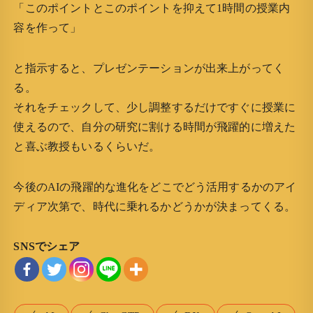
「このポイントとこのポイントを抑えて1時間の授業内
容を作って」
と指示すると、プレゼンテーションが出来上がってく
る。
それをチェックして、少し調整するだけですぐに授業に
使えるので、自分の研究に割ける時間が飛躍的に増えた
と喜ぶ教授もいるくらいだ。
今後のAIの飛躍的な進化をどこでどう活用するかのアイ
ディア次第で、時代に乗れるかどうかが決まってくる。
SNSでシェア