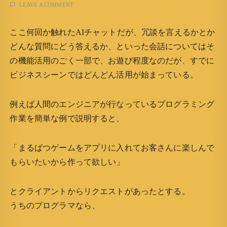
LEAVE A COMMENT
ここ何回か触れたAIチャットだが、冗談を言えるかとか
どんな質問にどう答えるか、といった会話についてはそ
の機能活用のごく一部で、お遊び程度なのだが、すでに
ビジネスシーンではどんどん活用が始まっている。
例えば人間のエンジニアが行なっているプログラミング
作業を簡単な例で説明すると、
「まるばつゲームをアプリに入れてお客さんに楽しんで
もらいたいから作って欲しい」
とクライアントからリクエストがあったとする。
うちのプログラマなら、