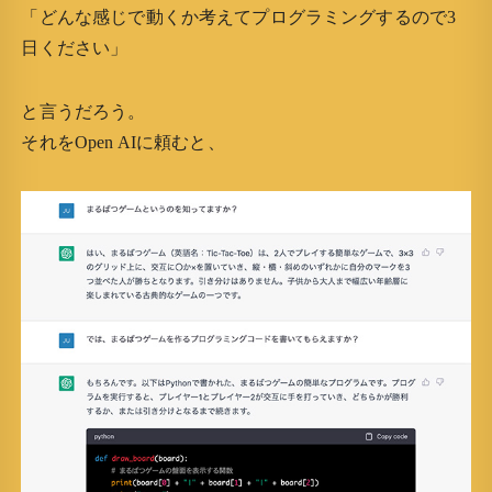
「どんな感じで動くか考えてプログラミングするので3
日ください」
と言うだろう。
それをOpen AIに頼むと、