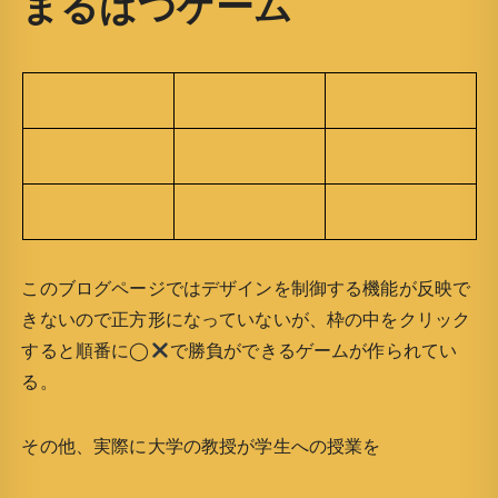
まるばつゲーム
このブログページではデザインを制御する機能が反映で
きないので正方形になっていないが、枠の中をクリック
すると順番に◯
で勝負ができるゲームが作られてい
る。
その他、実際に大学の教授が学生への授業を