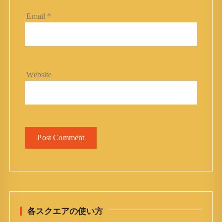
Email
*
Website
各スクエアの使い方