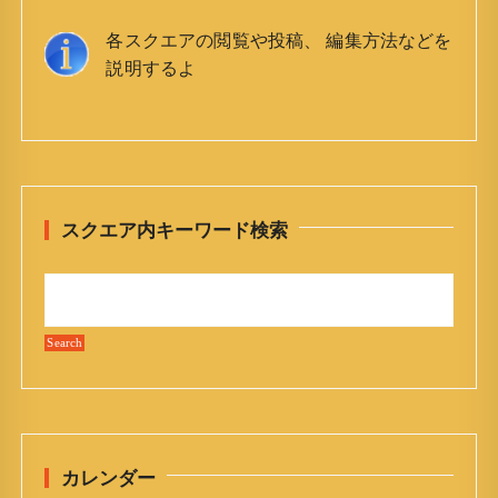
各スクエアの閲覧や投稿、 編集方法などを
説明するよ
スクエア内キーワード検索
カレンダー