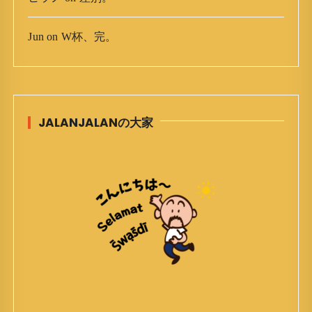
Jun
on
W杯、完。
JALANJALANの大家