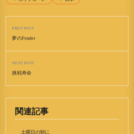
PREV POST
夢のFender
NEXT POST
挑戦寿命
関連記事
土曜日の朝に