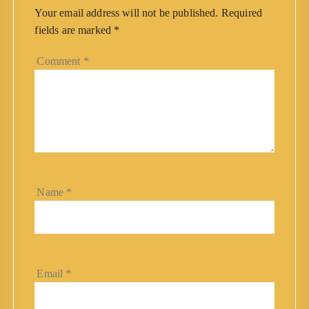
Your email address will not be published.
Required
fields are marked
*
Comment
*
Name
*
Email
*