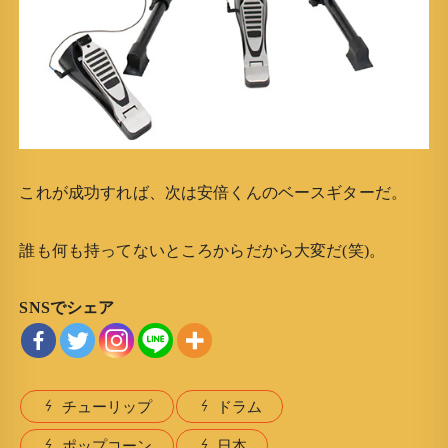
これが成功すれば、次は安倍くんのベースギターだ。
誰も何も持ってないところからだから大変だ(笑)。
SNSでシェア
チューリップ
ドラム
ポップコーン
日本