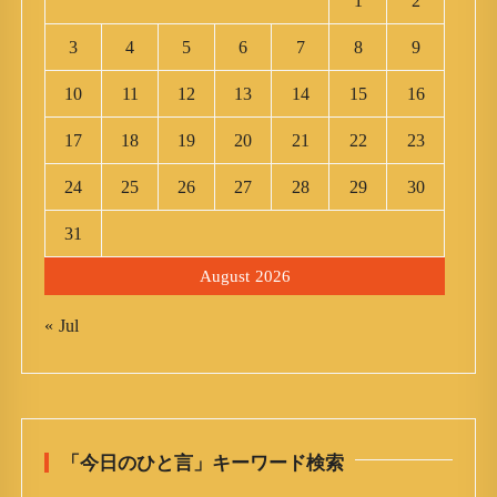
1
2
3
4
5
6
7
8
9
10
11
12
13
14
15
16
17
18
19
20
21
22
23
24
25
26
27
28
29
30
31
August 2026
« Jul
「今日のひと言」キーワード検索