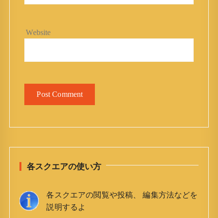
Website
各スクエアの使い方
各スクエアの閲覧や投稿、 編集方法などを
説明するよ