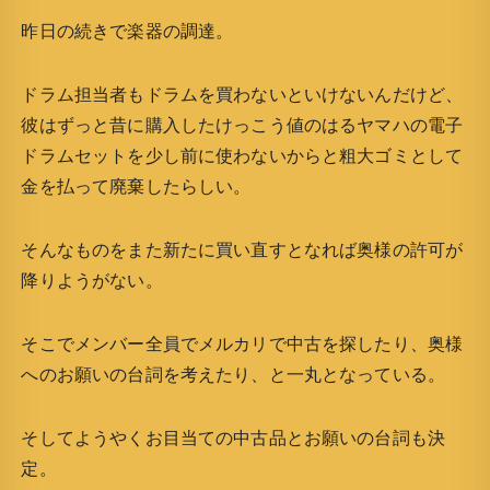
昨日の続きで楽器の調達。
ドラム担当者もドラムを買わないといけないんだけど、
彼はずっと昔に購入したけっこう値のはるヤマハの電子
ドラムセットを少し前に使わないからと粗大ゴミとして
金を払って廃棄したらしい。
そんなものをまた新たに買い直すとなれば奥様の許可が
降りようがない。
そこでメンバー全員でメルカリで中古を探したり、奥様
へのお願いの台詞を考えたり、と一丸となっている。
そしてようやくお目当ての中古品とお願いの台詞も決
定。