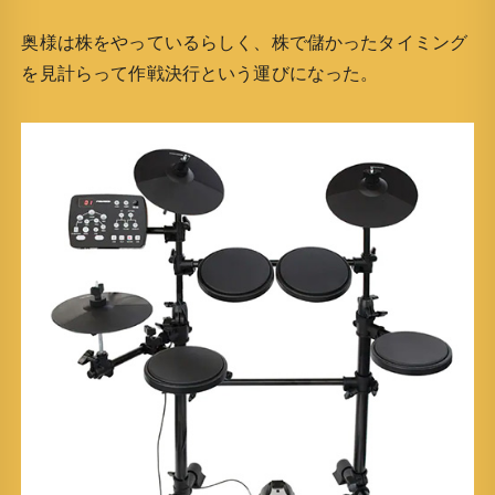
奥様は株をやっているらしく、株で儲かったタイミング
を見計らって作戦決行という運びになった。