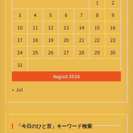
1
2
3
4
5
6
7
8
9
10
11
12
13
14
15
16
17
18
19
20
21
22
23
24
25
26
27
28
29
30
31
August 2026
« Jul
「今日のひと言」キーワード検索