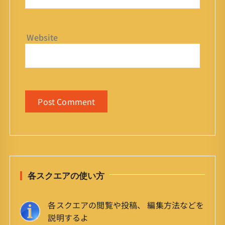
Website
各スクエアの使い方
各スクエアの閲覧や投稿、 編集方法などを
説明するよ