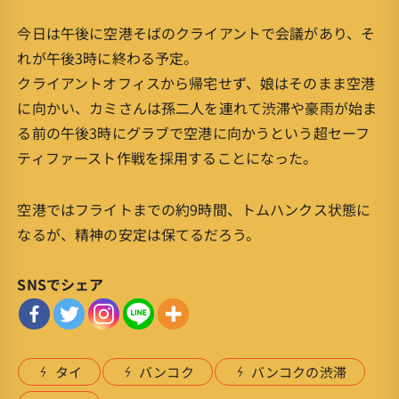
今日は午後に空港そばのクライアントで会議があり、そ
れが午後3時に終わる予定。
クライアントオフィスから帰宅せず、娘はそのまま空港
に向かい、カミさんは孫二人を連れて渋滞や豪雨が始ま
る前の午後3時にグラブで空港に向かうという超セーフ
ティファースト作戦を採用することになった。
空港ではフライトまでの約9時間、トムハンクス状態に
なるが、精神の安定は保てるだろう。
SNSでシェア
タイ
バンコク
バンコクの渋滞