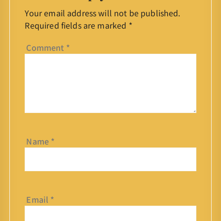
Your email address will not be published.
Required fields are marked
*
Comment
*
Name
*
Email
*