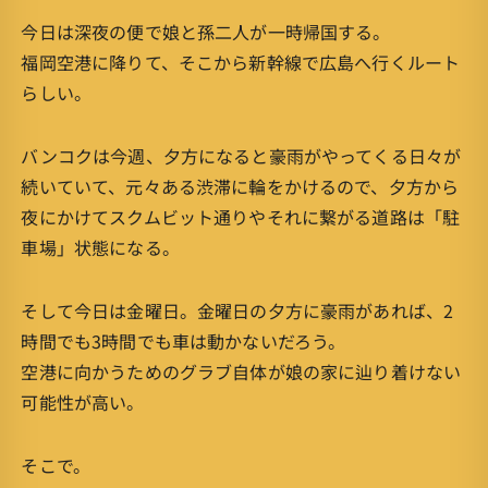
今日は深夜の便で娘と孫二人が一時帰国する。
福岡空港に降りて、そこから新幹線で広島へ行くルート
らしい。
バンコクは今週、夕方になると豪雨がやってくる日々が
続いていて、元々ある渋滞に輪をかけるので、夕方から
夜にかけてスクムビット通りやそれに繋がる道路は「駐
車場」状態になる。
そして今日は金曜日。金曜日の夕方に豪雨があれば、2
時間でも3時間でも車は動かないだろう。
空港に向かうためのグラブ自体が娘の家に辿り着けない
可能性が高い。
そこで。