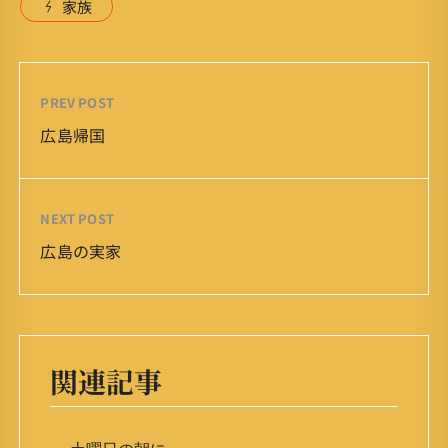
家族
PREV POST
広島帰国
NEXT POST
広島の実家
関連記事