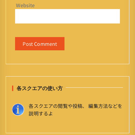
Website
各スクエアの使い方
各スクエアの閲覧や投稿、 編集方法などを
説明するよ