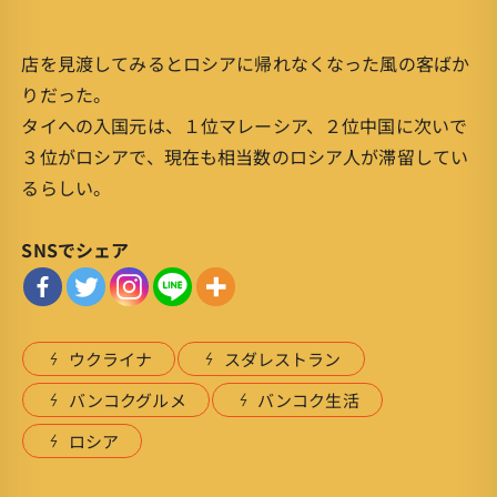
店を見渡してみるとロシアに帰れなくなった風の客ばか
りだった。
タイへの入国元は、１位マレーシア、２位中国に次いで
３位がロシアで、現在も相当数のロシア人が滞留してい
るらしい。
SNSでシェア
ウクライナ
スダレストラン
バンコクグルメ
バンコク生活
ロシア