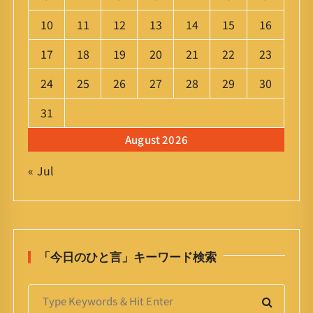
10
11
12
13
14
15
16
17
18
19
20
21
22
23
24
25
26
27
28
29
30
31
August 2026
« Jul
「今日のひと言」キーワード検索
S
e