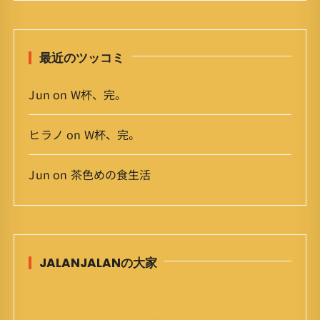
ブ
最近のツッコミ
Jun
on
W杯、完。
ヒラノ
on
W杯、完。
Jun
on
茶色めの食生活
JALANJALANの大家