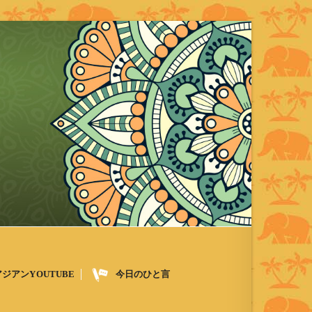
アジアンYOUTUBE
今日のひと言