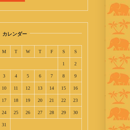
カレンダー
M
T
W
T
F
S
S
1
2
3
4
5
6
7
8
9
10
11
12
13
14
15
16
17
18
19
20
21
22
23
24
25
26
27
28
29
30
31