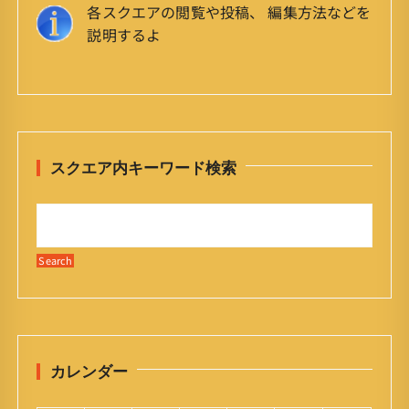
各スクエアの閲覧や投稿、 編集方法などを
説明するよ
スクエア内キーワード検索
カレンダー