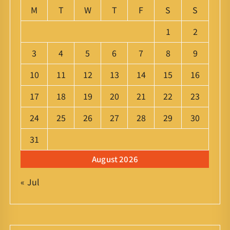
M
T
W
T
F
S
S
1
2
3
4
5
6
7
8
9
10
11
12
13
14
15
16
17
18
19
20
21
22
23
24
25
26
27
28
29
30
31
August 2026
« Jul