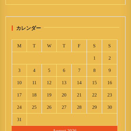
カレンダー
M
T
W
T
F
S
S
1
2
3
4
5
6
7
8
9
10
11
12
13
14
15
16
17
18
19
20
21
22
23
24
25
26
27
28
29
30
31
August 2026