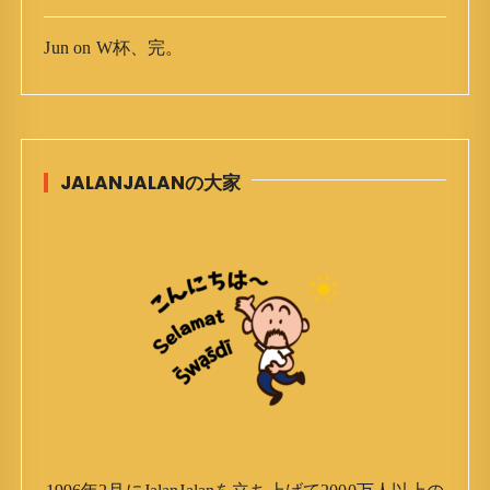
Jun
on
W杯、完。
JALANJALANの大家