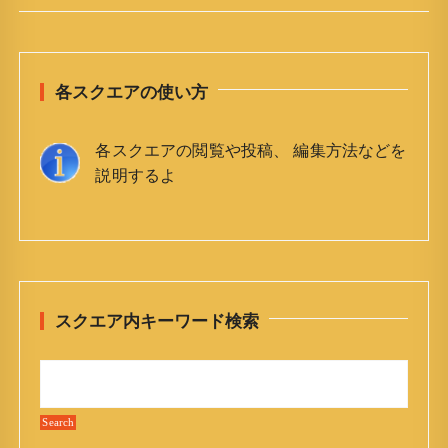
各スクエアの使い方
各スクエアの閲覧や投稿、 編集方法などを
説明するよ
スクエア内キーワード検索