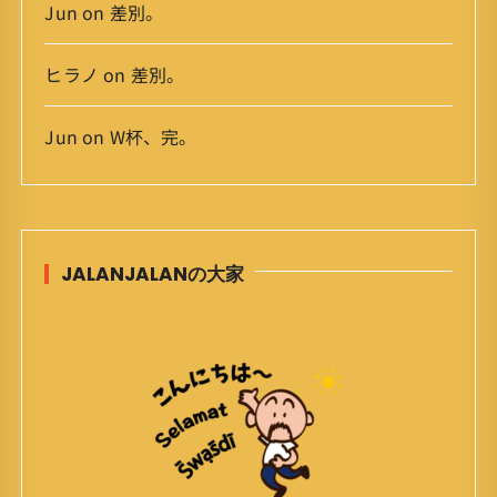
Jun
on
差別。
ヒラノ
on
差別。
Jun
on
W杯、完。
JALANJALANの大家