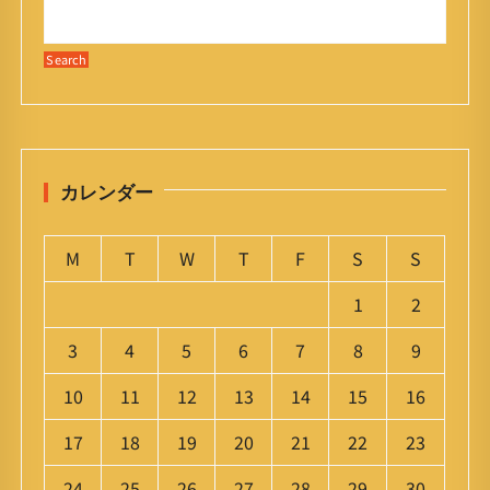
カレンダー
M
T
W
T
F
S
S
1
2
3
4
5
6
7
8
9
10
11
12
13
14
15
16
17
18
19
20
21
22
23
24
25
26
27
28
29
30