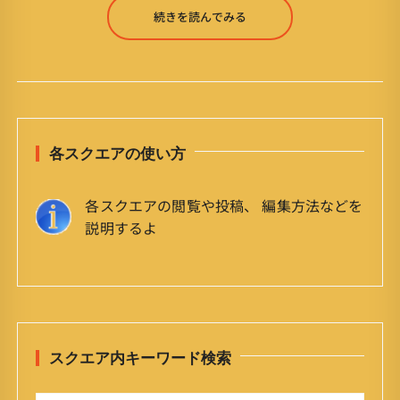
続きを読んでみる
各スクエアの使い方
各スクエアの閲覧や投稿、 編集方法などを
説明するよ
スクエア内キーワード検索