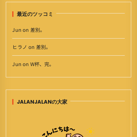
最近のツッコミ
Jun
on
差別。
ヒラノ
on
差別。
Jun
on
W杯、完。
JALANJALANの大家