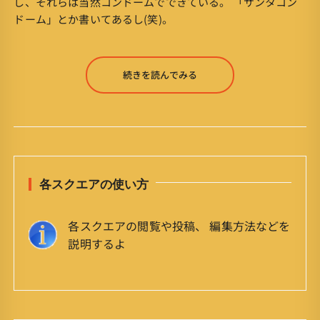
し、それらは当然コンドームでできている。 「サンタコン
ドーム」とか書いてあるし(笑)。
続きを読んでみる
各スクエアの使い方
各スクエアの閲覧や投稿、 編集方法などを
説明するよ