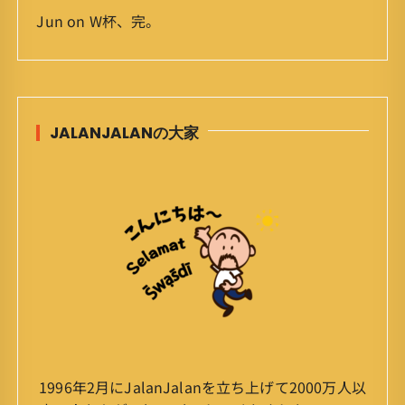
Jun
on
W杯、完。
JALANJALANの大家
1996年2月にJalanJalanを立ち上げて2000万人以