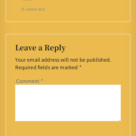
4 DAYS AGO
Leave a Reply
Your email address will not be published.
Required fields are marked
*
Comment
*