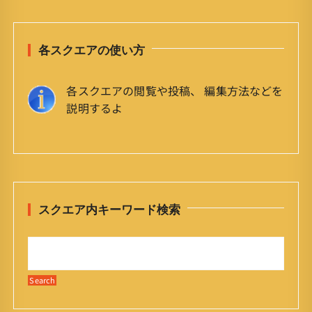
各スクエアの使い方
各スクエアの閲覧や投稿、 編集方法などを
説明するよ
スクエア内キーワード検索