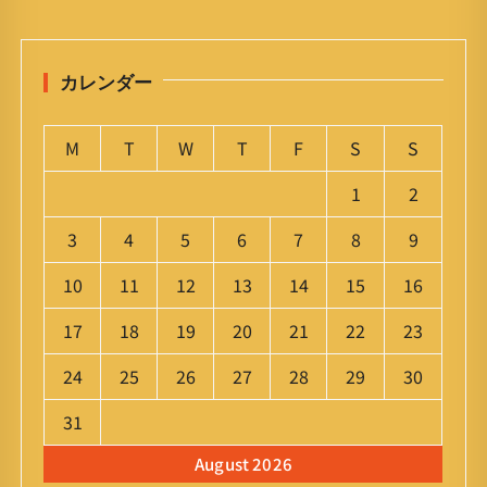
カレンダー
M
T
W
T
F
S
S
1
2
3
4
5
6
7
8
9
10
11
12
13
14
15
16
17
18
19
20
21
22
23
24
25
26
27
28
29
30
31
August 2026