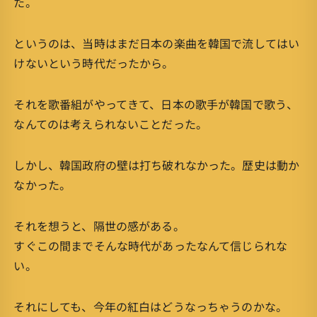
た。
というのは、当時はまだ日本の楽曲を韓国で流してはい
けないという時代だったから。
それを歌番組がやってきて、日本の歌手が韓国で歌う、
なんてのは考えられないことだった。
しかし、韓国政府の壁は打ち破れなかった。歴史は動か
なかった。
それを想うと、隔世の感がある。
すぐこの間までそんな時代があったなんて信じられな
い。
それにしても、今年の紅白はどうなっちゃうのかな。