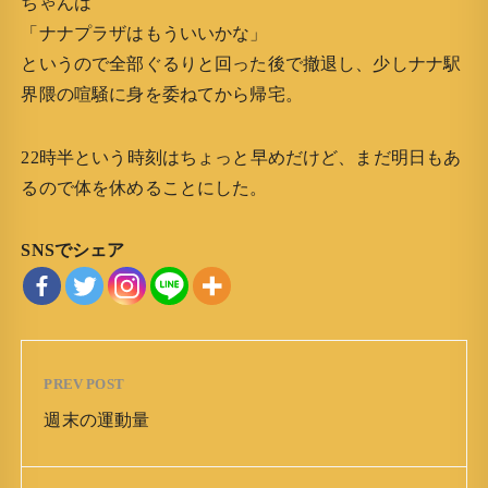
ちゃんは
「ナナプラザはもういいかな」
というので全部ぐるりと回った後で撤退し、少しナナ駅
界隈の喧騒に身を委ねてから帰宅。
22時半という時刻はちょっと早めだけど、まだ明日もあ
るので体を休めることにした。
SNSでシェア
PREV POST
週末の運動量