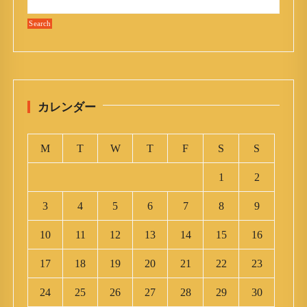
カレンダー
M
T
W
T
F
S
S
1
2
3
4
5
6
7
8
9
10
11
12
13
14
15
16
17
18
19
20
21
22
23
24
25
26
27
28
29
30