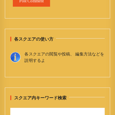
各スクエアの使い方
各スクエアの閲覧や投稿、 編集方法などを
説明するよ
スクエア内キーワード検索