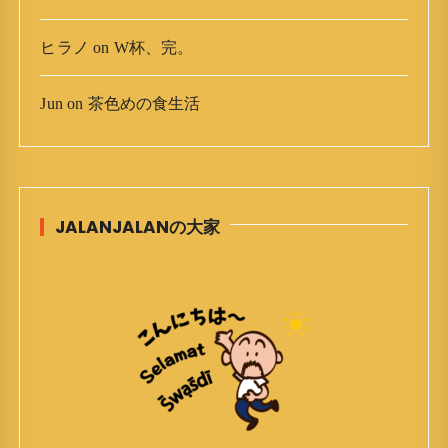
ヒラノ
on
W杯、完。
Jun
on
茶色めの食生活
JALANJALANの大家