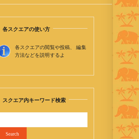
各スクエアの使い方
各スクエアの閲覧や投稿、 編集
方法などを説明するよ
スクエア内キーワード検索