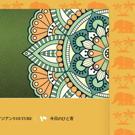
アジアンYOUTUBE
今日のひと言