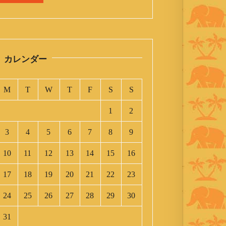
カレンダー
M
T
W
T
F
S
S
1
2
3
4
5
6
7
8
9
10
11
12
13
14
15
16
17
18
19
20
21
22
23
24
25
26
27
28
29
30
31