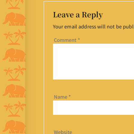
Leave a Reply
Your email address will not be publ
Comment
*
Name
*
Website