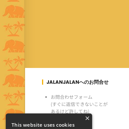
JALANJALANへのお問合せ
お問合わせフォーム
(すぐに返信できないことが
あるけど許してね)
×
This website uses cookies