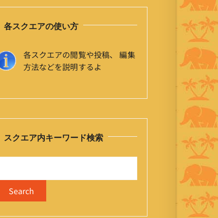
各スクエアの使い方
各スクエアの閲覧や投稿、 編集
方法などを説明するよ
スクエア内キーワード検索