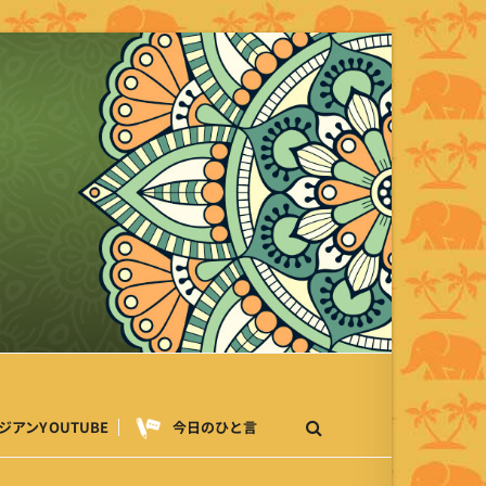
ジアンYOUTUBE
今日のひと言