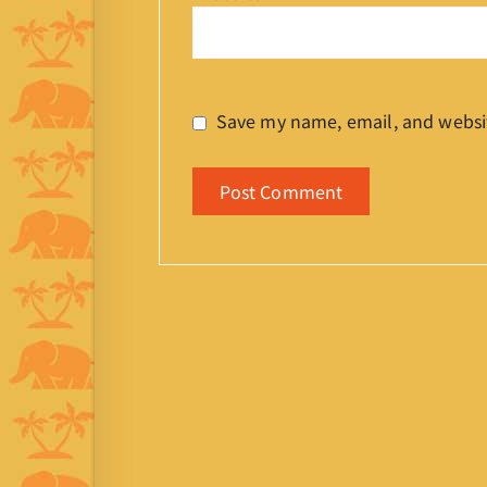
Save my name, email, and websit