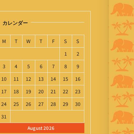
カレンダー
M
T
W
T
F
S
S
1
2
3
4
5
6
7
8
9
10
11
12
13
14
15
16
17
18
19
20
21
22
23
24
25
26
27
28
29
30
31
August 2026