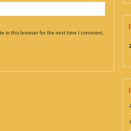
e in this browser for the next time I comment.