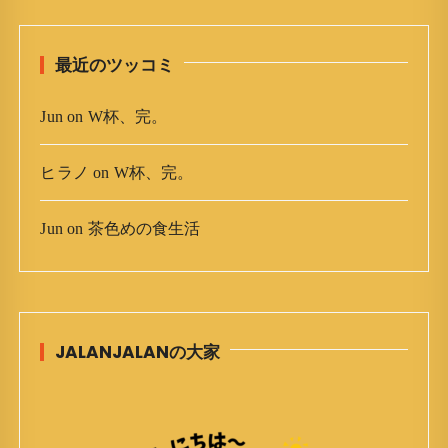
ブ
最近のツッコミ
Jun
on
W杯、完。
ヒラノ
on
W杯、完。
Jun
on
茶色めの食生活
JALANJALANの大家