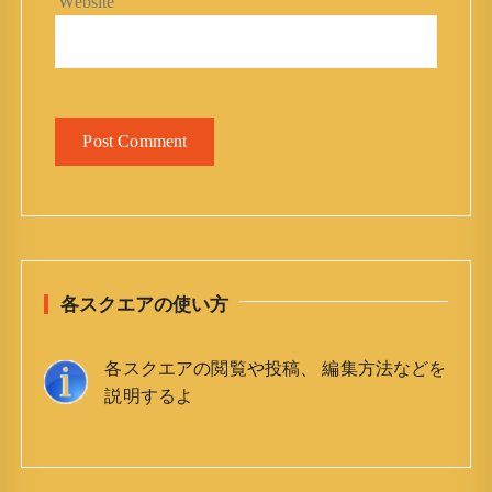
Website
各スクエアの使い方
各スクエアの閲覧や投稿、 編集方法などを
説明するよ