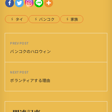
タイ
バンコク
家族
PREV POST
バンコクのハロウィン
NEXT POST
ボランティアする理由