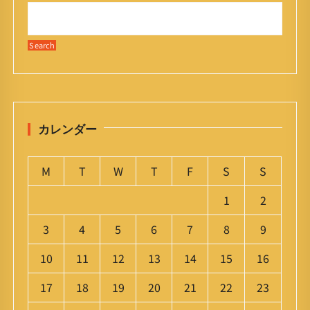
カレンダー
M
T
W
T
F
S
S
1
2
3
4
5
6
7
8
9
10
11
12
13
14
15
16
17
18
19
20
21
22
23