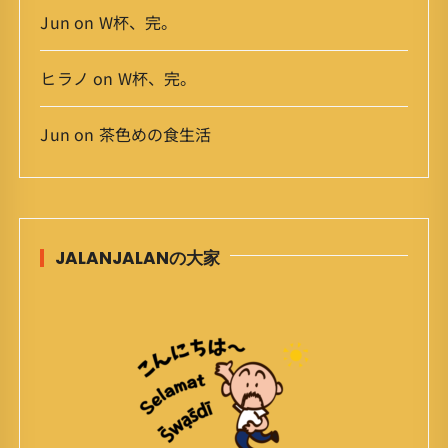
Jun
on
W杯、完。
ヒラノ
on
W杯、完。
Jun
on
茶色めの食生活
JALANJALANの大家