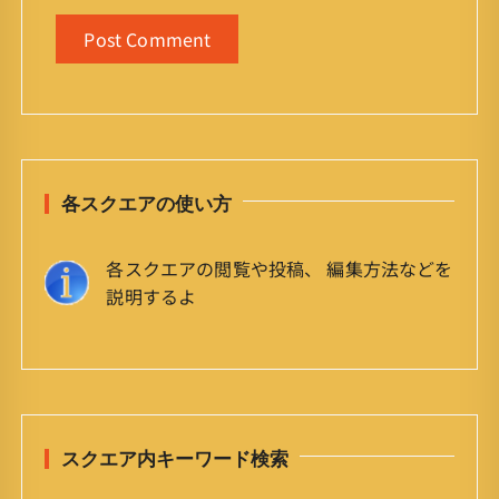
各スクエアの使い方
各スクエアの閲覧や投稿、 編集方法などを
説明するよ
スクエア内キーワード検索