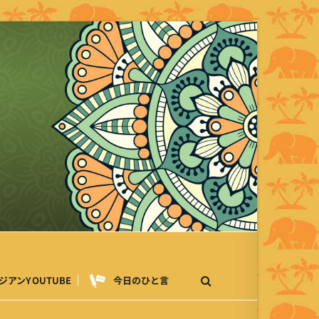
ジアンYOUTUBE
今日のひと言