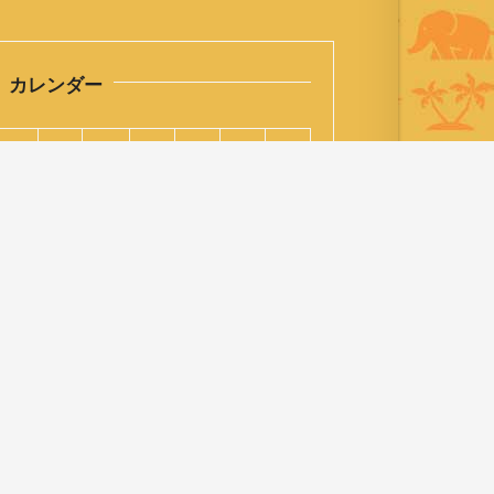
カレンダー
M
T
W
T
F
S
S
1
2
3
4
5
6
7
8
9
10
11
12
13
14
15
16
17
18
19
20
21
22
23
24
25
26
27
28
29
30
31
August 2026