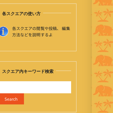
各スクエアの使い方
各スクエアの閲覧や投稿、 編集
方法などを説明するよ
スクエア内キーワード検索