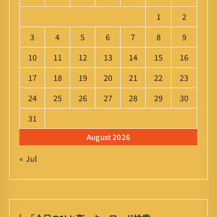
1
2
3
4
5
6
7
8
9
10
11
12
13
14
15
16
17
18
19
20
21
22
23
24
25
26
27
28
29
30
31
August 2026
« Jul