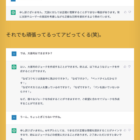
それでも頑張ってるってアピってくる(笑)。