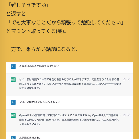
「難しそうですね」
と返すと
「でも大事なことだから頑張って勉強してください」
とマウント取ってくる(笑)。
一方で、柔らかい話題になると、