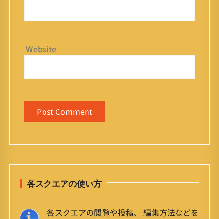
Website
各スクエアの使い方
各スクエアの閲覧や投稿、 編集方法などを