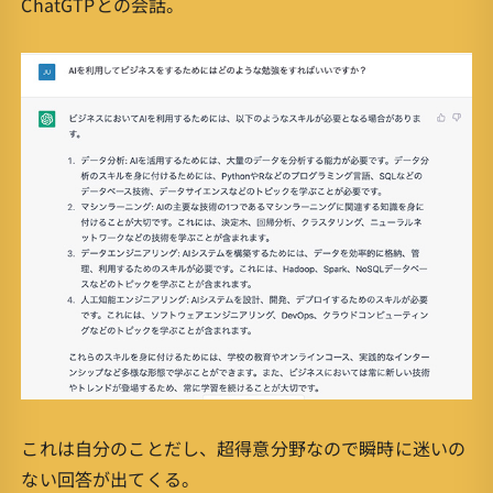
ChatGTPとの会話。
これは自分のことだし、超得意分野なので瞬時に迷いの
ない回答が出てくる。