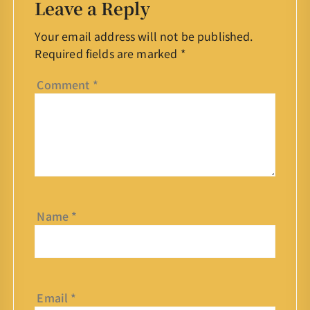
Leave a Reply
Your email address will not be published.
Required fields are marked
*
Comment
*
Name
*
Email
*