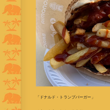
「ドナルド・トランプバーガー」