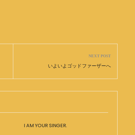
NEXT POST
いよいよゴッドファーザーへ
I AM YOUR SINGER.