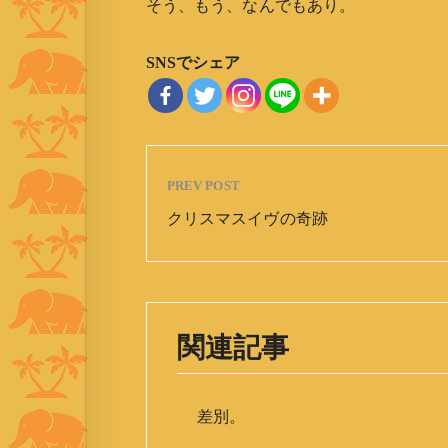
そう、もう、なんでもあり。
SNSでシェア
PREV POST
クリスマスイヴの奇跡
関連記事
差別。