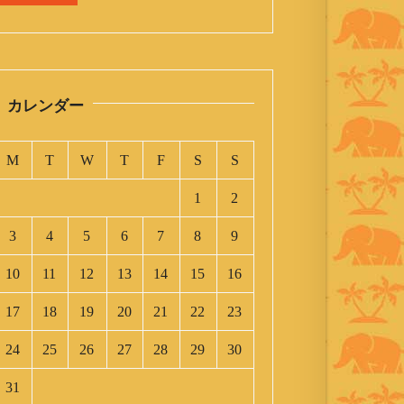
カレンダー
M
T
W
T
F
S
S
1
2
3
4
5
6
7
8
9
10
11
12
13
14
15
16
17
18
19
20
21
22
23
24
25
26
27
28
29
30
31