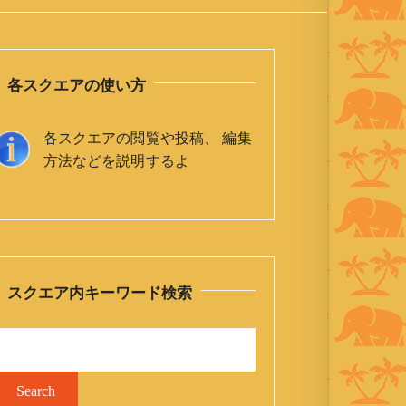
各スクエアの使い方
各スクエアの閲覧や投稿、 編集
方法などを説明するよ
スクエア内キーワード検索