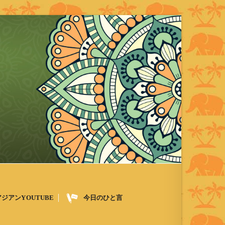
アジアンYOUTUBE
今日のひと言