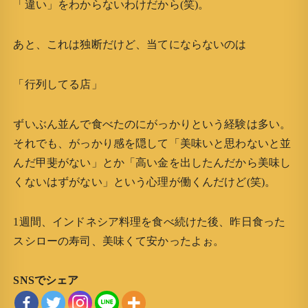
「違い」をわからないわけだから(笑)。
あと、これは独断だけど、当てにならないのは
「行列してる店」
ずいぶん並んで食べたのにがっかりという経験は多い。
それでも、がっかり感を隠して「美味いと思わないと並
んだ甲斐がない」とか「高い金を出したんだから美味し
くないはずがない」という心理が働くんだけど(笑)。
1週間、インドネシア料理を食べ続けた後、昨日食った
スシローの寿司、美味くて安かったよぉ。
SNSでシェア