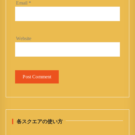
Email
*
Website
各スクエアの使い方