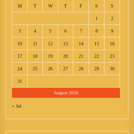
M
T
W
T
F
S
S
1
2
3
4
5
6
7
8
9
10
11
12
13
14
15
16
17
18
19
20
21
22
23
24
25
26
27
28
29
30
31
August 2026
« Jul