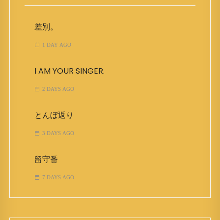
差別。
1 DAY AGO
I AM YOUR SINGER.
2 DAYS AGO
とんぼ返り
3 DAYS AGO
留守番
7 DAYS AGO