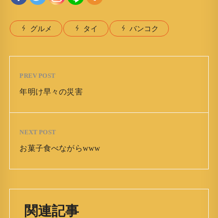
グルメ
タイ
バンコク
PREV POST
年明け早々の災害
NEXT POST
お菓子食べながらwww
関連記事