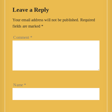
Leave a Reply
Your email address will not be published.
Required
fields are marked
*
Comment
*
Name
*