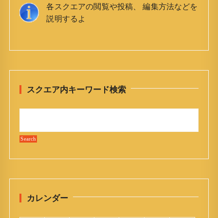
各スクエアの閲覧や投稿、 編集方法などを
説明するよ
スクエア内キーワード検索
カレンダー