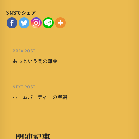
SNSでシェア
PREV POST
あっという間の華金
NEXT POST
ホームパーティーの翌朝
関連記事