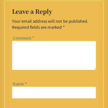
Leave a Reply
Your email address will not be published.
Required fields are marked
*
Comment
*
Name
*