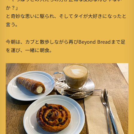
か？」
と奇妙な思いに駆られ、そしてタイが大好きになったと
言う。
今朝は、カブと散歩しながら再びBeyond Breadまで足
を運び、一緒に朝食。