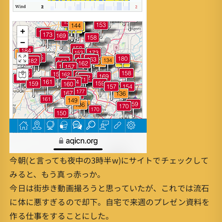
今朝(と言っても夜中の3時半w)にサイトでチェックして
みると、もう真っ赤っか。
今日は街歩き動画撮ろうと思っていたが、これでは流石
に体に悪すぎるので却下。自宅で来週のプレゼン資料を
作る仕事をすることにした。