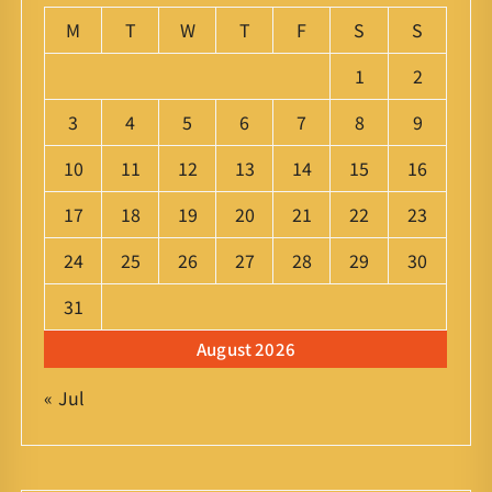
M
T
W
T
F
S
S
1
2
3
4
5
6
7
8
9
10
11
12
13
14
15
16
17
18
19
20
21
22
23
24
25
26
27
28
29
30
31
August 2026
« Jul