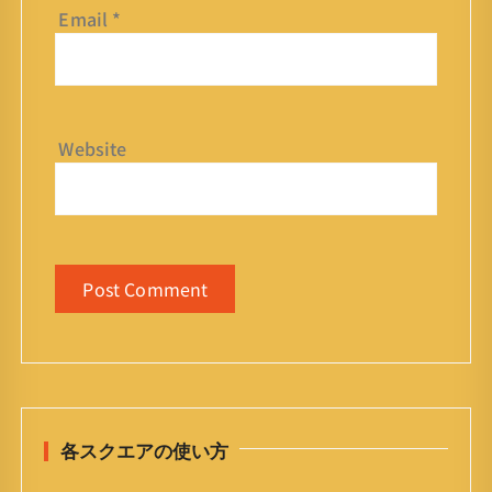
Email
*
Website
各スクエアの使い方