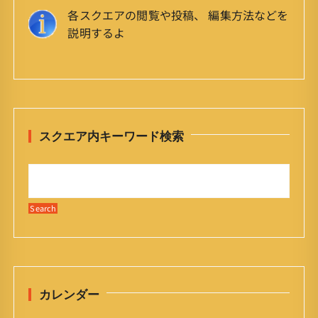
各スクエアの閲覧や投稿、 編集方法などを
説明するよ
スクエア内キーワード検索
カレンダー