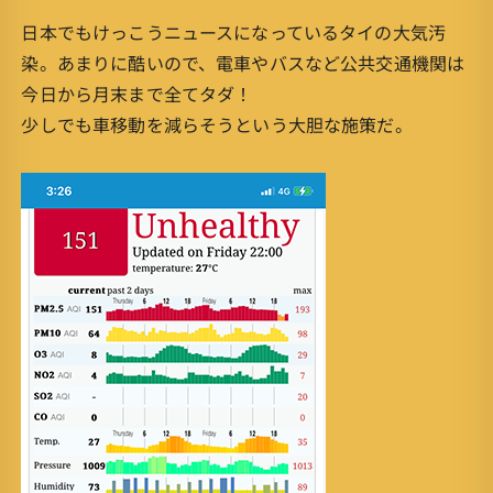
日本でもけっこうニュースになっているタイの大気汚
染。あまりに酷いので、電車やバスなど公共交通機関は
今日から月末まで全てタダ！
少しでも車移動を減らそうという大胆な施策だ。