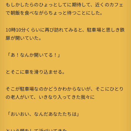
もしかしたらのひょっとしてに期待して、近くのカフェ
で朝飯を食べながらちょっと待つことにした。
10時10分くらいに再び訪れてみると、駐車場と思しき鉄
扉が開いていた。
「あ！なんか開いてる！」
とそこに車を滑り込ませる。
そこが駐車場なのかどうかわからないが、そこにひとり
の老人がいて、いきなり入ってきた我々に
「おいおい、なんだあなたたちは」
という顔をして近づいてきた。