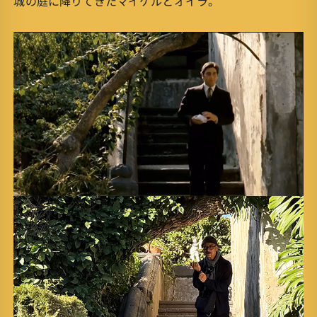
城の庭に降りてきたマイケルとオイラ。