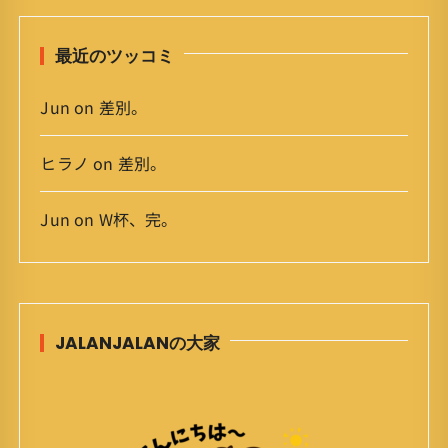
最近のツッコミ
Jun
on
差別。
ヒラノ
on
差別。
Jun
on
W杯、完。
JALANJALANの大家