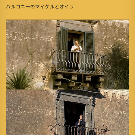
バルコニーのマイケルとオイラ