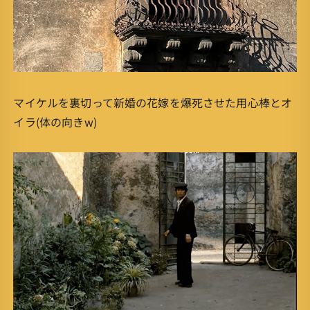
マイケルを裏切って新婚の花嫁を爆死させた用心棒とオ
イラ(体の向きw)