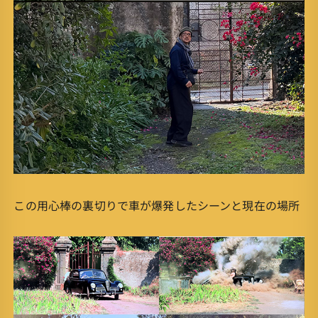
この用心棒の裏切りで車が爆発したシーンと現在の場所