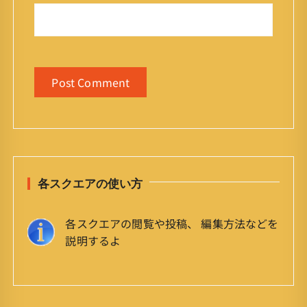
各スクエアの使い方
各スクエアの閲覧や投稿、 編集方法などを
説明するよ