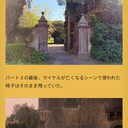
パート３の最後、マイケルが亡くなるシーンで使われた
椅子はそのまま残っていた。