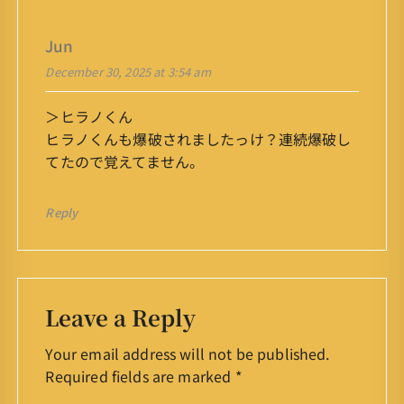
Jun
December 30, 2025 at 3:54 am
＞ヒラノくん
ヒラノくんも爆破されましたっけ？連続爆破し
てたので覚えてません。
Reply
Leave a Reply
Your email address will not be published.
Required fields are marked
*