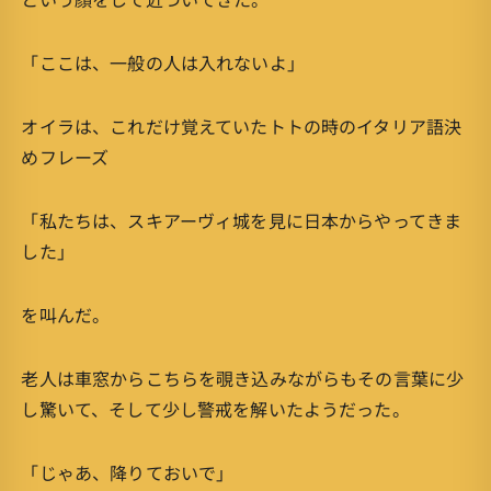
「ここは、一般の人は入れないよ」
オイラは、これだけ覚えていたトトの時のイタリア語決
めフレーズ
「私たちは、スキアーヴィ城を見に日本からやってきま
した」
を叫んだ。
老人は車窓からこちらを覗き込みながらもその言葉に少
し驚いて、そして少し警戒を解いたようだった。
「じゃあ、降りておいで」