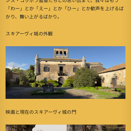
「わー」とか「えー」とか「ひー」とか歓声を上げるば
かり、舞い上がるばかり。
スキアーヴィ城の外観
映画と現在のスキアーヴィ城の門