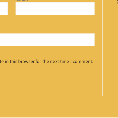
e in this browser for the next time I comment.