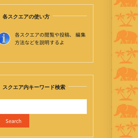
各スクエアの使い方
各スクエアの閲覧や投稿、 編集
方法などを説明するよ
スクエア内キーワード検索