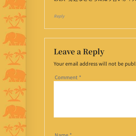
Reply
Leave a Reply
Your email address will not be publ
Comment
*
Name
*