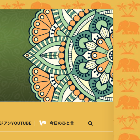
ジアンYOUTUBE
今日のひと言