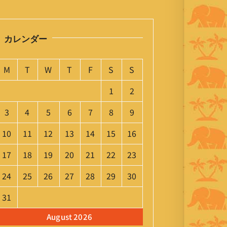
カレンダー
M
T
W
T
F
S
S
1
2
3
4
5
6
7
8
9
10
11
12
13
14
15
16
17
18
19
20
21
22
23
24
25
26
27
28
29
30
31
August 2026