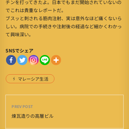
チンを打ってきたよ。日本でもまだ開始されていないの
でこれは貴重なレポートだ。
ブスッと刺される筋肉注射、実は意外なほど痛くないら
しい。病院での手続きや注射後の経過など細かくわかっ
て興味深い。
SNSでシェア
マレーシア生活
PREV POST
煉瓦造りの高層ビル