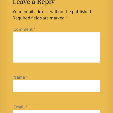
Leave a Reply
Your email address will not be published.
Required fields are marked
*
Comment
*
Name
*
Email
*