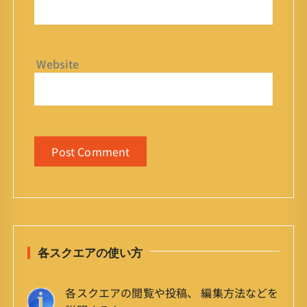
Website
各スクエアの使い方
各スクエアの閲覧や投稿、 編集方法などを