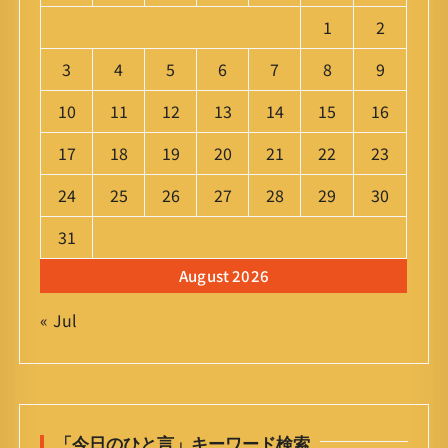
1
2
3
4
5
6
7
8
9
10
11
12
13
14
15
16
17
18
19
20
21
22
23
24
25
26
27
28
29
30
31
August 2026
« Jul
「今日のひと言」キーワード検索